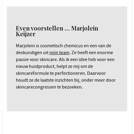
Even voorstellen … Marjolein
Keijzer
Marjolein is cosmetisch chemicus en een van de
deskundigen uit
mijn team
. Ze heeft een enorme
passie voor skincare. Als ik een idee heb voor een
nieuw huidproduct, helpt ze mij om de
skincareformule te perfectioneren. Daarvoor
houdt ze de laatste inzichten bij, onder meer door
skincarecongressen te bezoeken.