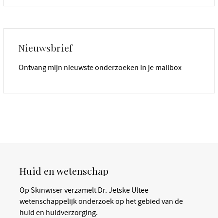
Nieuwsbrief
Ontvang mijn nieuwste onderzoeken in je mailbox
Huid en wetenschap
Op Skinwiser verzamelt Dr. Jetske Ultee
wetenschappelijk onderzoek op het gebied van de
huid en huidverzorging.