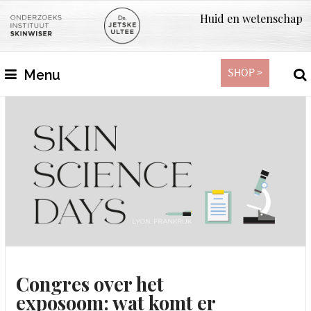
Huid en wetenschap
SHOP >
Menu
Congres over het
exposoom: wat komt er