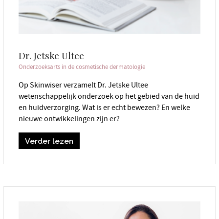
Dr. Jetske Ultee
Onderzoeksarts in de cosmetische dermatologie
Op Skinwiser verzamelt Dr. Jetske Ultee
wetenschappelijk onderzoek op het gebied van de huid
en huidverzorging. Wat is er echt bewezen? En welke
nieuwe ontwikkelingen zijn er?
Verder lezen