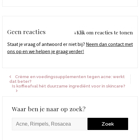
Geen reacties
↓Klik om reacties te tonen
Staat je vraag of antwoord er niet bij?
Neem dan contact met
ons op en we helpen je graag verder!
Crème en voedingssupplementen tegen acne: werkt
dat beter?
Is koffieafval hét duurzame ingrediënt voor in skincare?
Waar ben je naar op zoek?