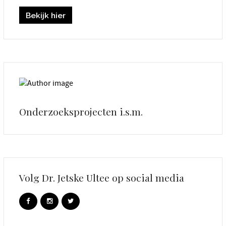
Bekijk hier
Onderzoeksprojecten i.s.m.
Volg Dr. Jetske Ultee op social media