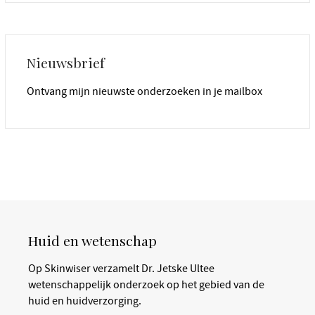
Nieuwsbrief
Ontvang mijn nieuwste onderzoeken in je mailbox
Huid en wetenschap
Op Skinwiser verzamelt Dr. Jetske Ultee
wetenschappelijk onderzoek op het gebied van de
huid en huidverzorging.