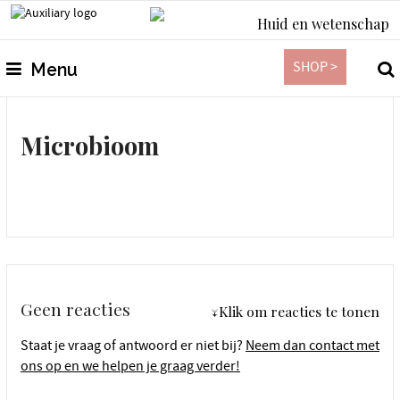
Huid en wetenschap
SHOP >
Menu
Microbioom
Geen reacties
↓Klik om reacties te tonen
Staat je vraag of antwoord er niet bij?
Neem dan contact met
ons op en we helpen je graag verder!