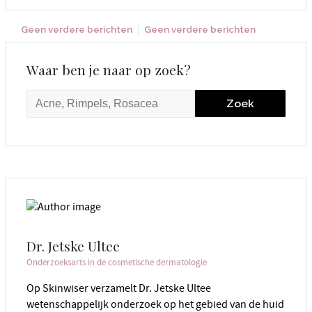
Geen verdere berichten
Geen verdere berichten
Waar ben je naar op zoek?
Dr. Jetske Ultee
Onderzoeksarts in de cosmetische dermatologie
Op Skinwiser verzamelt Dr. Jetske Ultee
wetenschappelijk onderzoek op het gebied van de huid