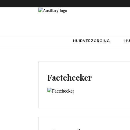
HUIDVERZORGING
HU
Factchecker