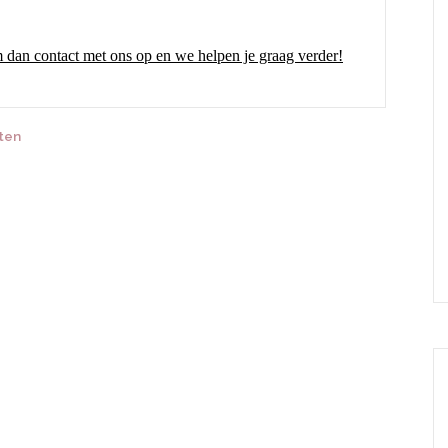
dan contact met ons op en we helpen je graag verder!
ten