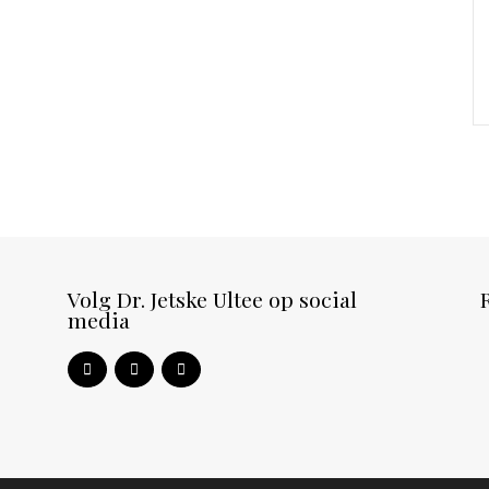
Volg Dr. Jetske Ultee op social
media