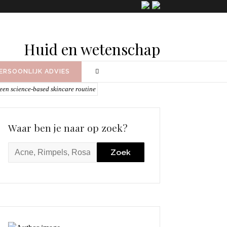
Huid en wetenschap
ERSOONLIJK ADVIES
Waar ben je naar op zoek?