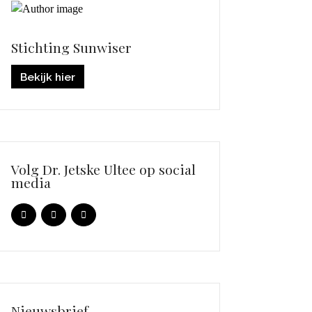
Stichting Sunwiser
Bekijk hier
Volg Dr. Jetske Ultee op social
media
Nieuwsbrief