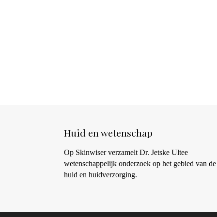
Huid en wetenschap
Op Skinwiser verzamelt Dr. Jetske Ultee
wetenschappelijk onderzoek op het gebied van de
huid en huidverzorging.