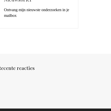
Ontvang mijn nieuwste onderzoeken in je
mailbox
Recente reacties