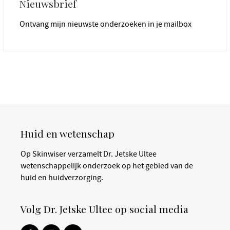
Nieuwsbrief
Ontvang mijn nieuwste onderzoeken in je mailbox
Huid en wetenschap
Op Skinwiser verzamelt Dr. Jetske Ultee
wetenschappelijk onderzoek op het gebied van de
huid en huidverzorging.
Volg Dr. Jetske Ultee op social media