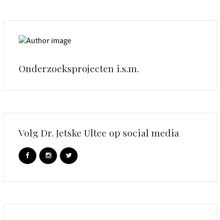
Onderzoeksprojecten i.s.m.
Volg Dr. Jetske Ultee op social media