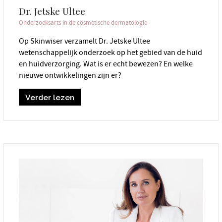
Dr. Jetske Ultee
Onderzoeksarts in de cosmetische dermatologie
Op Skinwiser verzamelt Dr. Jetske Ultee
wetenschappelijk onderzoek op het gebied van de huid
en huidverzorging. Wat is er echt bewezen? En welke
nieuwe ontwikkelingen zijn er?
Verder lezen