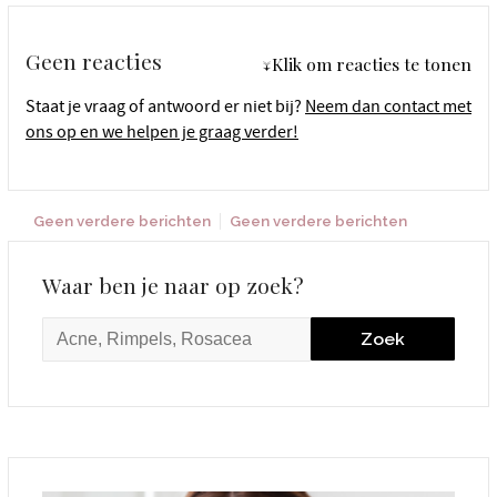
Geen reacties
↓Klik om reacties te tonen
Staat je vraag of antwoord er niet bij?
Neem dan contact met
ons op en we helpen je graag verder!
Geen verdere berichten
Geen verdere berichten
Waar ben je naar op zoek?