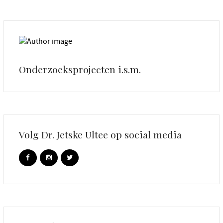
Onderzoeksprojecten i.s.m.
Volg Dr. Jetske Ultee op social media