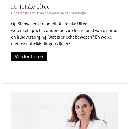
Dr. Jetske Ultee
Onderzoeksarts in de cosmetische dermatologie
Op Skinwiser verzamelt Dr. Jetske Ultee
wetenschappelijk onderzoek op het gebied van de huid
en huidverzorging. Wat is er echt bewezen? En welke
nieuwe ontwikkelingen zijn er?
Verder lezen