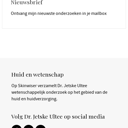
Nieuwsbrief
Ontvang mijn nieuwste onderzoeken in je mailbox
Huid en wetenschap
Op Skinwiser verzamelt Dr. Jetske Ultee
wetenschappelijk onderzoek op het gebied van de
huid en huidverzorging.
Volg Dr. Jetske Ultee op social media