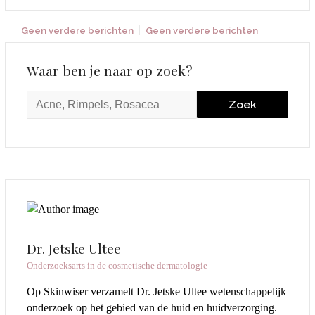
Geen verdere berichten
Geen verdere berichten
Waar ben je naar op zoek?
Dr. Jetske Ultee
Onderzoeksarts in de cosmetische dermatologie
Op Skinwiser verzamelt Dr. Jetske Ultee wetenschappelijk
onderzoek op het gebied van de huid en huidverzorging.