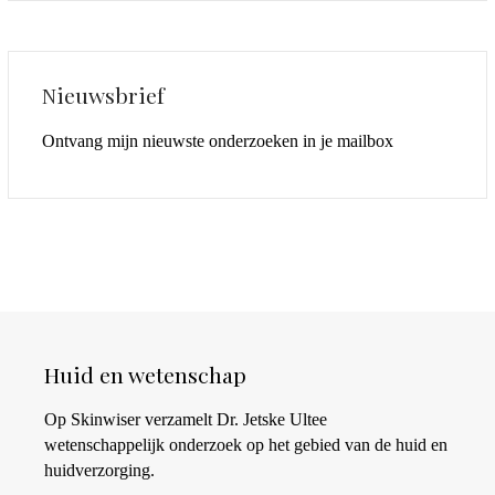
Nieuwsbrief
Ontvang mijn nieuwste onderzoeken in je mailbox
Huid en wetenschap
Op Skinwiser verzamelt Dr. Jetske Ultee
wetenschappelijk onderzoek op het gebied van de huid en
huidverzorging.