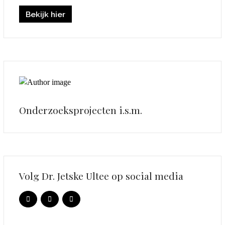
Bekijk hier
Onderzoeksprojecten i.s.m.
Volg Dr. Jetske Ultee op social media