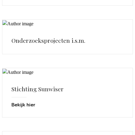
Onderzoeksprojecten i.s.m.
Stichting Sunwiser
Bekijk hier