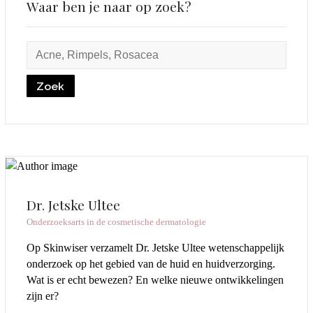
Waar ben je naar op zoek?
Dr. Jetske Ultee
Onderzoeksarts in de cosmetische dermatologie
Op Skinwiser verzamelt Dr. Jetske Ultee wetenschappelijk
onderzoek op het gebied van de huid en huidverzorging.
Wat is er echt bewezen? En welke nieuwe ontwikkelingen
zijn er?