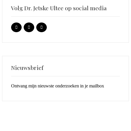
Volg Dr. Jetske Ultee op social media
Nieuwsbrief
Ontvang mijn nieuwste onderzoeken in je mailbox