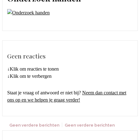
Geen reacties
↓Klik om reacties te tonen
↓Klik om te verbergen
Staat je vraag of antwoord er niet bij?
Neem dan contact met
ons op en we helpen je graag verder!
Geen verdere berichten
Geen verdere berichten