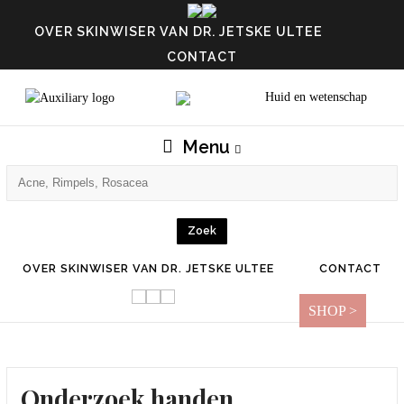
OVER SKINWISER VAN DR. JETSKE ULTEE
CONTACT
Huid en wetenschap
Menu
OVER SKINWISER VAN DR. JETSKE ULTEE
CONTACT
SHOP >
Onderzoek handen