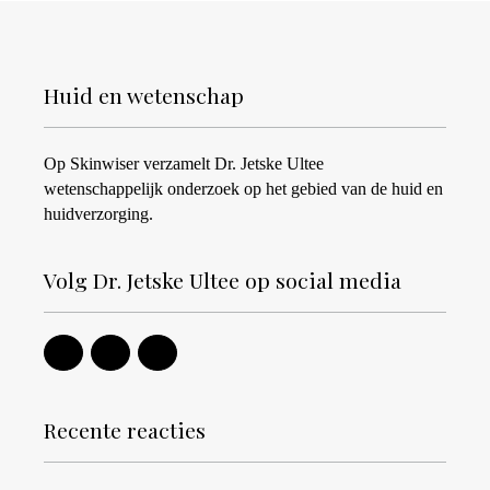
Huid en wetenschap
Op Skinwiser verzamelt Dr. Jetske Ultee
wetenschappelijk onderzoek op het gebied van de huid en
huidverzorging.
Volg Dr. Jetske Ultee op social media
Recente reacties