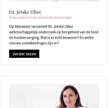
Dr. Jetske Ultee
Onderzoeksarts in de cosmetische dermatologie
Op Skinwiser verzamelt Dr. Jetske Ultee
wetenschappelijk onderzoek op het gebied van de huid
en huidverzorging. Wat is er echt bewezen? En welke
nieuwe ontwikkelingen zijn er?
Verder lezen