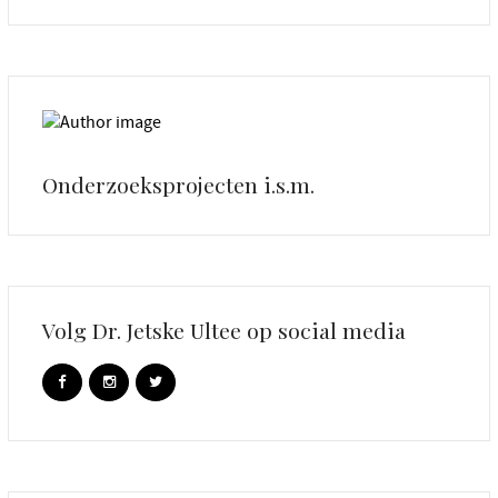
Onderzoeksprojecten i.s.m.
Volg Dr. Jetske Ultee op social media