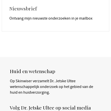
Nieuwsbrief
Ontvang mijn nieuwste onderzoeken in je mailbox
Huid en wetenschap
Op Skinwiser verzamelt Dr. Jetske Ultee
wetenschappelijk onderzoek op het gebied van de
huid en huidverzorging.
Volg Dr. Jetske Ultee op social media