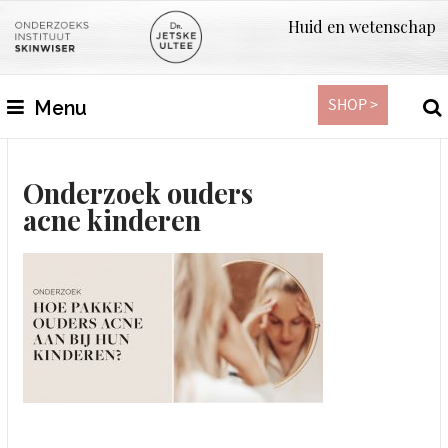
Huid en wetenschap
SHOP >
Menu
Onderzoek ouders
acne kinderen