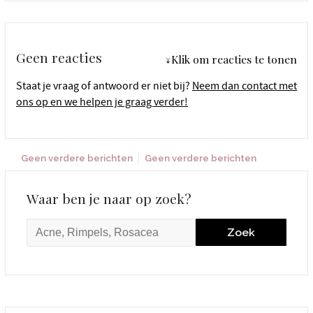
Geen reacties
↓Klik om reacties te tonen
Staat je vraag of antwoord er niet bij?
Neem dan contact met
ons op en we helpen je graag verder!
Geen verdere berichten
Geen verdere berichten
Waar ben je naar op zoek?