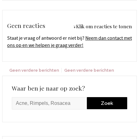
Geen reacties
↓Klik om reacties te tonen
Staat je vraag of antwoord er niet bij?
Neem dan contact met
ons op en we helpen je graag verder!
Geen verdere berichten
Geen verdere berichten
Waar ben je naar op zoek?