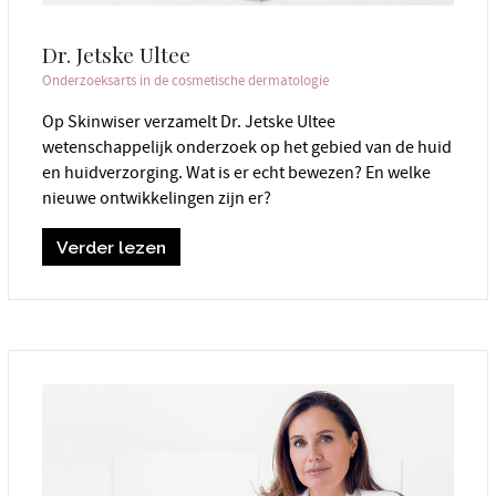
Dr. Jetske Ultee
Onderzoeksarts in de cosmetische dermatologie
Op Skinwiser verzamelt Dr. Jetske Ultee
wetenschappelijk onderzoek op het gebied van de huid
en huidverzorging. Wat is er echt bewezen? En welke
nieuwe ontwikkelingen zijn er?
Verder lezen