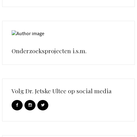
Onderzoeksprojecten i.s.m.
Volg Dr. Jetske Ultee op social media