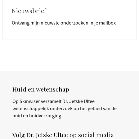
Nieuwsbrief
Ontvang mijn nieuwste onderzoeken in je mailbox
Huid en wetenschap
Op Skinwiser verzamelt Dr. Jetske Ultee
wetenschappelijk onderzoek op het gebied van de
huid en huidverzorging.
Volg Dr. Jetske Ultee op social media