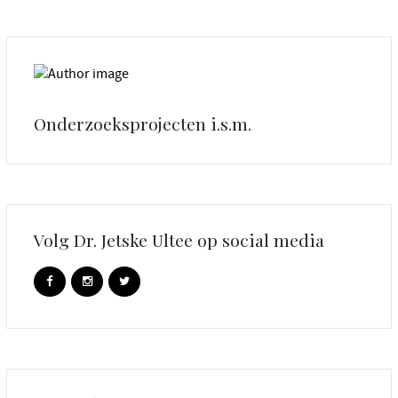
Onderzoeksprojecten i.s.m.
Volg Dr. Jetske Ultee op social media