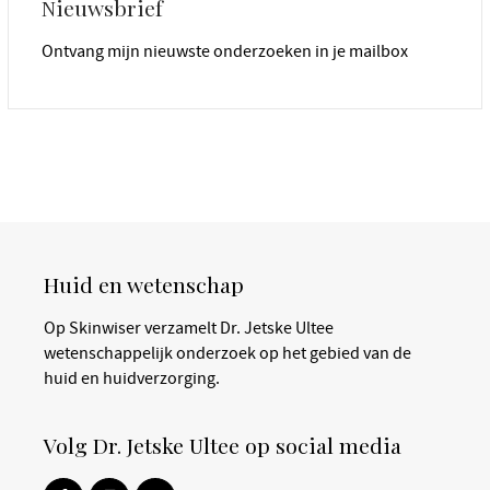
Nieuwsbrief
Ontvang mijn nieuwste onderzoeken in je mailbox
Huid en wetenschap
Op Skinwiser verzamelt Dr. Jetske Ultee
wetenschappelijk onderzoek op het gebied van de
huid en huidverzorging.
Volg Dr. Jetske Ultee op social media