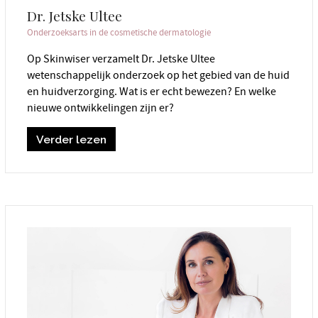
Dr. Jetske Ultee
Onderzoeksarts in de cosmetische dermatologie
Op Skinwiser verzamelt Dr. Jetske Ultee
wetenschappelijk onderzoek op het gebied van de huid
en huidverzorging. Wat is er echt bewezen? En welke
nieuwe ontwikkelingen zijn er?
Verder lezen