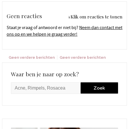
Geen reacties
↓Klik om reacties te tonen
Staat je vraag of antwoord er niet bij?
Neem dan contact met
ons op en we helpen je graag verder!
Geen verdere berichten
Geen verdere berichten
Waar ben je naar op zoek?