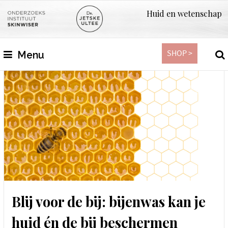
Huid en wetenschap
SHOP >
Menu
Blij voor de bij: bijenwas kan je
huid én de bij beschermen