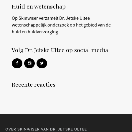
Huid en wetenschap
Op Skinwiser verzamelt Dr. Jetske Ultee
wetenschappelijk onderzoek op het gebied van de
huid en huidverzorging.
Volg Dr. Jetske Ultee op social media
Recente reacties
OVER SKINWISER VAN DR. JETSKE ULTEE