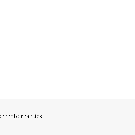
Recente reacties