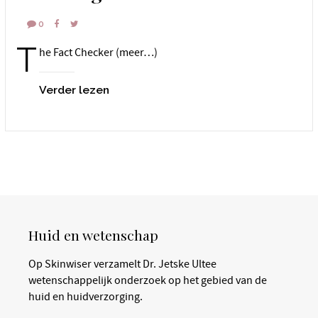
0
T
he Fact Checker (meer…)
Verder lezen
Huid en wetenschap
Op Skinwiser verzamelt Dr. Jetske Ultee
wetenschappelijk onderzoek op het gebied van de
huid en huidverzorging.