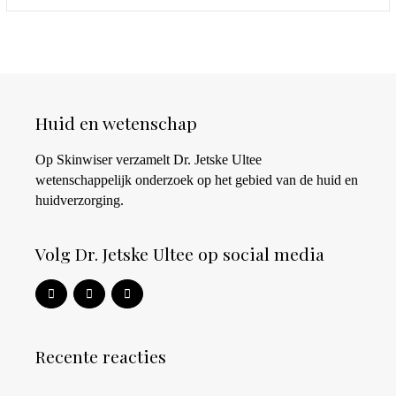
Huid en wetenschap
Op Skinwiser verzamelt Dr. Jetske Ultee
wetenschappelijk onderzoek op het gebied van de huid en
huidverzorging.
Volg Dr. Jetske Ultee op social media
Recente reacties