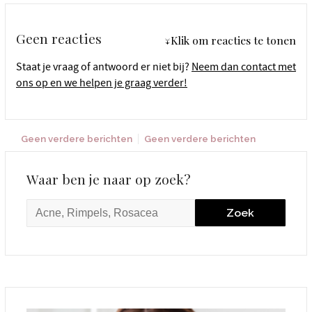
Geen reacties
↓Klik om reacties te tonen
Staat je vraag of antwoord er niet bij?
Neem dan contact met
ons op en we helpen je graag verder!
Geen verdere berichten
Geen verdere berichten
Waar ben je naar op zoek?