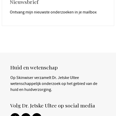
Nieuwsbrief
Ontvang mijn nieuwste onderzoeken in je mailbox
Huid en wetenschap
Op Skinwiser verzamelt Dr. Jetske Ultee
wetenschappelijk onderzoek op het gebied van de
huid en huidverzorging.
Volg Dr. Jetske Ultee op social media