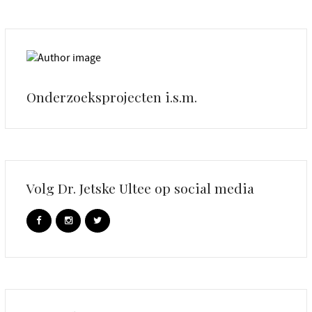
Onderzoeksprojecten i.s.m.
Volg Dr. Jetske Ultee op social media