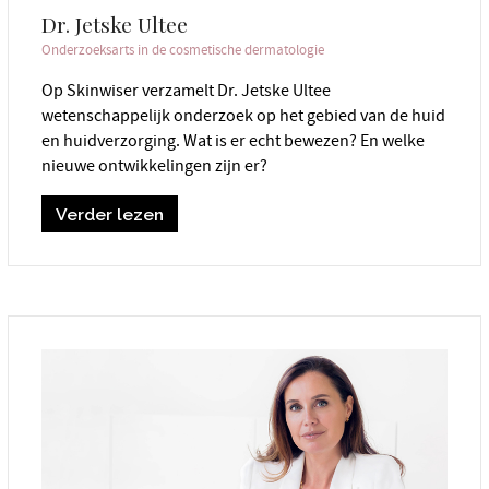
Dr. Jetske Ultee
Onderzoeksarts in de cosmetische dermatologie
Op Skinwiser verzamelt Dr. Jetske Ultee
wetenschappelijk onderzoek op het gebied van de huid
en huidverzorging. Wat is er echt bewezen? En welke
nieuwe ontwikkelingen zijn er?
Verder lezen