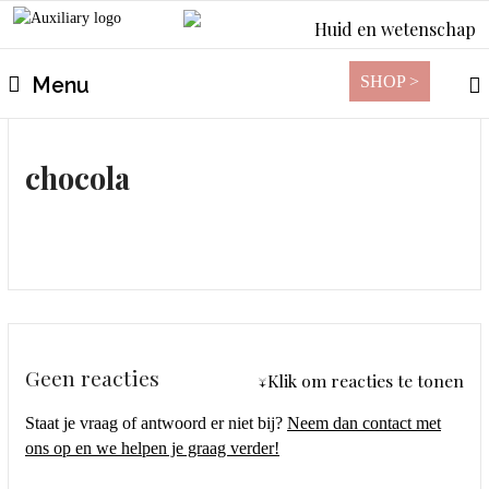
Huid en wetenschap
SHOP >
Menu
chocola
Geen reacties
↓Klik om reacties te tonen
Staat je vraag of antwoord er niet bij?
Neem dan contact met
ons op en we helpen je graag verder!