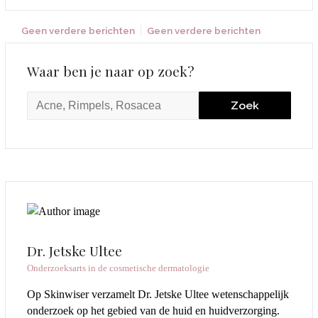
Geen verdere berichten
Geen verdere berichten
Waar ben je naar op zoek?
Dr. Jetske Ultee
Onderzoeksarts in de cosmetische dermatologie
Op Skinwiser verzamelt Dr. Jetske Ultee wetenschappelijk
onderzoek op het gebied van de huid en huidverzorging.