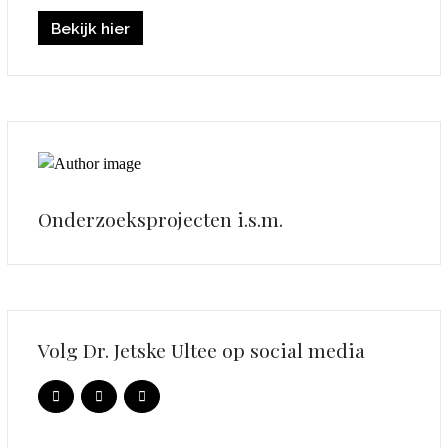
Bekijk hier
Onderzoeksprojecten i.s.m.
Volg Dr. Jetske Ultee op social media