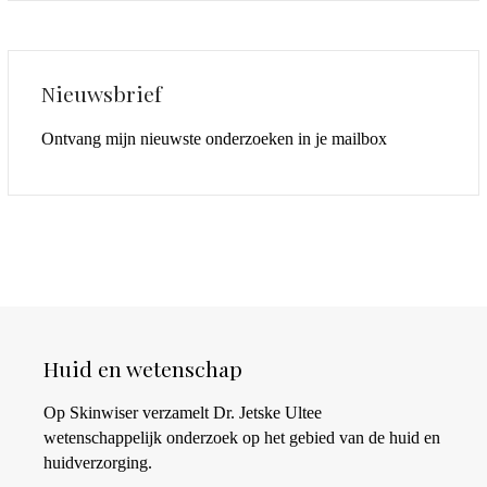
Nieuwsbrief
Ontvang mijn nieuwste onderzoeken in je mailbox
Huid en wetenschap
Op Skinwiser verzamelt Dr. Jetske Ultee
wetenschappelijk onderzoek op het gebied van de huid en
huidverzorging.