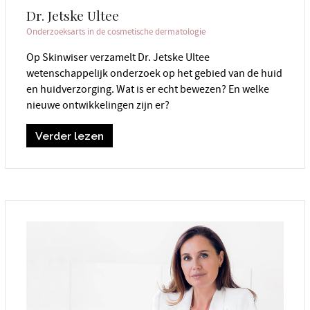
Dr. Jetske Ultee
Onderzoeksarts in de cosmetische dermatologie
Op Skinwiser verzamelt Dr. Jetske Ultee
wetenschappelijk onderzoek op het gebied van de huid
en huidverzorging. Wat is er echt bewezen? En welke
nieuwe ontwikkelingen zijn er?
Verder lezen