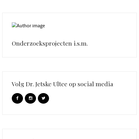
Onderzoeksprojecten i.s.m.
Volg Dr. Jetske Ultee op social media