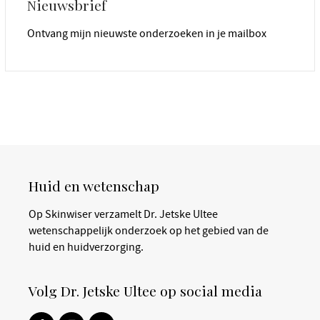
Nieuwsbrief
Ontvang mijn nieuwste onderzoeken in je mailbox
Huid en wetenschap
Op Skinwiser verzamelt Dr. Jetske Ultee
wetenschappelijk onderzoek op het gebied van de
huid en huidverzorging.
Volg Dr. Jetske Ultee op social media