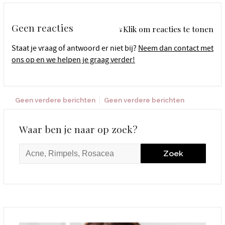
Geen reacties
↓Klik om reacties te tonen
Staat je vraag of antwoord er niet bij?
Neem dan contact met
ons op en we helpen je graag verder!
Geen verdere berichten
Geen verdere berichten
Waar ben je naar op zoek?