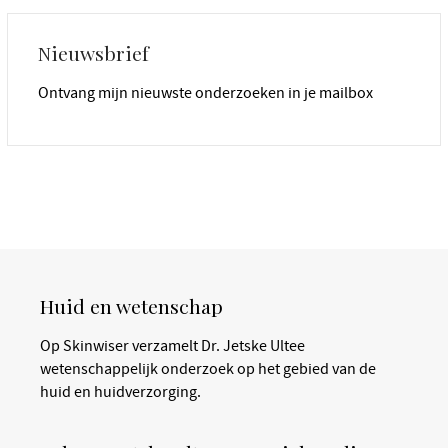
Nieuwsbrief
Ontvang mijn nieuwste onderzoeken in je mailbox
Huid en wetenschap
Op Skinwiser verzamelt Dr. Jetske Ultee
wetenschappelijk onderzoek op het gebied van de
huid en huidverzorging.