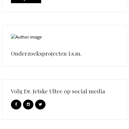
Onderzoeksprojecten i.s.m.
Volg Dr. Jetske Ultee op social media