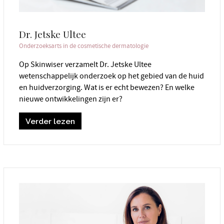
Dr. Jetske Ultee
Onderzoeksarts in de cosmetische dermatologie
Op Skinwiser verzamelt Dr. Jetske Ultee
wetenschappelijk onderzoek op het gebied van de huid
en huidverzorging. Wat is er echt bewezen? En welke
nieuwe ontwikkelingen zijn er?
Verder lezen