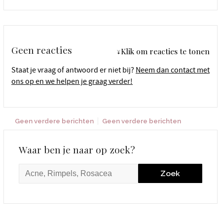
Geen reacties
↓Klik om reacties te tonen
Staat je vraag of antwoord er niet bij?
Neem dan contact met
ons op en we helpen je graag verder!
Geen verdere berichten
Geen verdere berichten
Waar ben je naar op zoek?