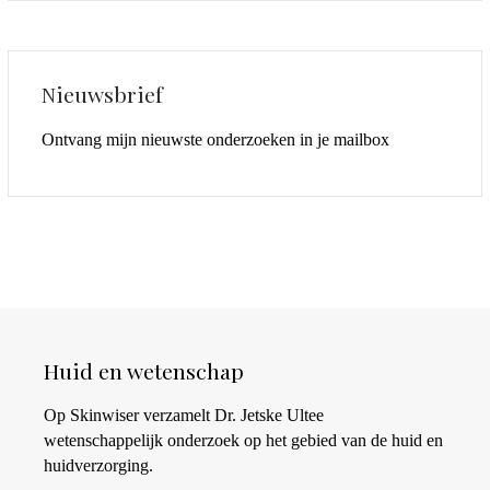
Nieuwsbrief
Ontvang mijn nieuwste onderzoeken in je mailbox
Huid en wetenschap
Op Skinwiser verzamelt Dr. Jetske Ultee
wetenschappelijk onderzoek op het gebied van de huid en
huidverzorging.