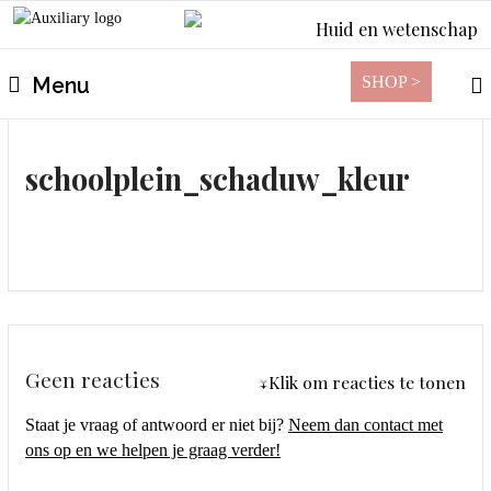
Huid en wetenschap
SHOP >
Menu
schoolplein_schaduw_kleur
Geen reacties
↓Klik om reacties te tonen
Staat je vraag of antwoord er niet bij?
Neem dan contact met
ons op en we helpen je graag verder!