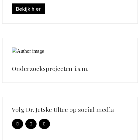
Bekijk hier
Onderzoeksprojecten i.s.m.
Volg Dr. Jetske Ultee op social media