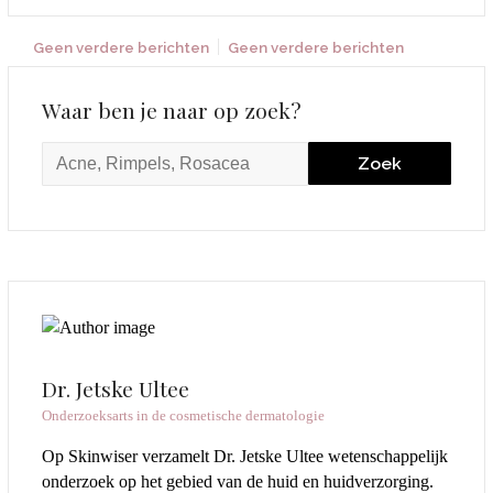
Geen verdere berichten
Geen verdere berichten
Waar ben je naar op zoek?
Dr. Jetske Ultee
Onderzoeksarts in de cosmetische dermatologie
Op Skinwiser verzamelt Dr. Jetske Ultee wetenschappelijk
onderzoek op het gebied van de huid en huidverzorging.