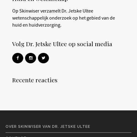
Op Skinwiser verzamelt Dr. Jetske Ultee
wetenschappelijk onderzoek op het gebied van de
huid en huidverzorging.
Volg Dr. Jetske Ultee op social media
Recente reacties
OVER SKINWISER VAN DR. JETSKE ULTEE