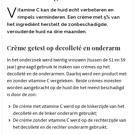
V
itamine C kan de huid echt verbeteren en
rimpels verminderen. Een crème met 5% van
het ingrediënt herstelt de zonbeschadigde,
verouderde huid na drie maanden.
Crème getest op decolleté en onderarm
In het onderzoek werd twintig vrouwen (tussen de 51 en 59
jaar) gevraagd gebruik te maken van crèmes op het
decolleté en de onderarmen. Daarbij werd een product met
en zonder vitamine C vergeleken. Beide crèmes moesten
worden aangebracht op de huid die het meest beschadigd
is door de zon:
De crème met vitamine C werd op de linkerzijde van het
decolleté en de linker onderarm gebruikt;
De crème zonder vitamine C werd op de rechterzijde van
het decolleté en de rechter onderarm gebruikt.