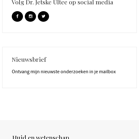
Volg Dr. Jetske Ultee op social media
Nieuwsbrief
Ontvang mijn nieuwste onderzoeken in je mailbox
Huid en wetenschap