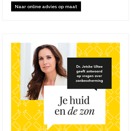
Naar online advies op maat