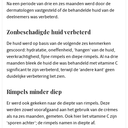
Na een periode van drie en zes maanden werd door de
dermatologen vastgesteld of de behandelde huid van de
deelnemers was verbeterd.
Zonbeschadigde huid verbeterd
De huid werd op basis van de volgende zes kenmerken
gescoord: hydratatie, oneffenheid, ‘hangen’ van de huid,
veerkrachtigheid, fijne rimpels en diepe rimpels. Al na drie
maanden bleek de huid die was behandeld met vitamine C
significant te zijn verbeterd, terwijl de ‘andere kant’ geen
duidelijke verbetering liet zien.
Rimpels minder diep
Er werd ook gekeken naar de diepte van rimpels. Deze
werden zowel voorafgaand aan het gebruik van de crèmes
als na zes maanden, gemeten. Ook hier liet vitamine C zijn
‘sporen achter’; de rimpels namen in diepte af.