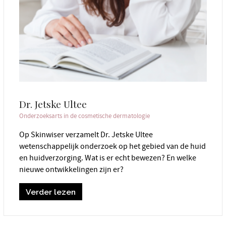
Dr. Jetske Ultee
Onderzoeksarts in de cosmetische dermatologie
Op Skinwiser verzamelt Dr. Jetske Ultee
wetenschappelijk onderzoek op het gebied van de huid
en huidverzorging. Wat is er echt bewezen? En welke
nieuwe ontwikkelingen zijn er?
Verder lezen