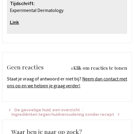
Tijdschrift:
Experimental Dermatology
Link
Geen reacties
↓Klik om reacties te tonen
Staat je vraag of antwoord er niet bij?
Neem dan contact met
ons op en we helpen je graag verder!
De gevoelige huid, een overzicht
Ingrediënten tegen huidveroudering zonder recept
Waar ben je naar op zoek?