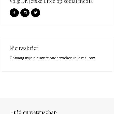
Volg Dr. Jetske Ultee op social media
Nieuwsbrief
Ontvang mijn nieuwste onderzoeken in je mailbox
Huid en wetenschap