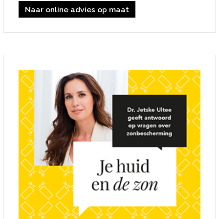
Naar online advies op maat