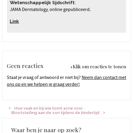
Wetenschappelijk tijdschrift:
JAMA Dermatology, online gepubliceerd.
Link
Geen reacties
↓Klik om reacties te tonen
Staat je vraag of antwoord er niet bij?
Neem dan contact met
ons op en we helpen je graag verder!
Hoe vaak en bij wie komt acne voor
Blootstelling aan de zon tijdens de kindertijd
Waar ben je naar op zoek?