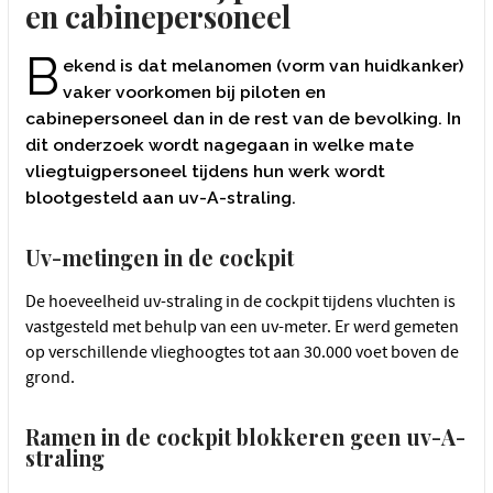
en cabinepersoneel
B
ekend is dat melanomen (vorm van huidkanker)
vaker voorkomen bij piloten en
cabinepersoneel dan in de rest van de bevolking. In
dit onderzoek wordt nagegaan in welke mate
vliegtuigpersoneel tijdens hun werk wordt
blootgesteld aan uv-A-straling.
Uv-metingen in de cockpit
De hoeveelheid uv-straling in de cockpit tijdens vluchten is
vastgesteld met behulp van een uv-meter. Er werd gemeten
op verschillende vlieghoogtes tot aan 30.000 voet boven de
grond.
Ramen in de cockpit blokkeren geen uv-A-
straling