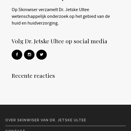
Op Skinwiser verzamelt Dr. Jetske Ultee
wetenschappelijk onderzoek op het gebied van de
huid en huidverzorging.
Volg Dr. Jetske Ultee op social media
Recente reacties
OVER SKINWISER VAN DR. JETSKE ULTEE