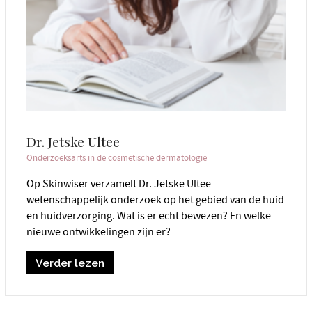
Dr. Jetske Ultee
Onderzoeksarts in de cosmetische dermatologie
Op Skinwiser verzamelt Dr. Jetske Ultee
wetenschappelijk onderzoek op het gebied van de huid
en huidverzorging. Wat is er echt bewezen? En welke
nieuwe ontwikkelingen zijn er?
Verder lezen