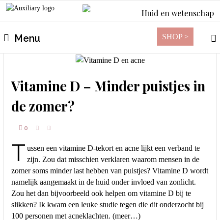
Huid en wetenschap
SHOP >
Menu
Vitamine D – Minder puistjes in
de zomer?
0
T
ussen een vitamine D-tekort en acne lijkt een verband te
zijn. Zou dat misschien verklaren waarom mensen in de
zomer soms minder last hebben van puistjes? Vitamine D wordt
namelijk aangemaakt in de huid onder invloed van zonlicht.
Zou het dan bijvoorbeeld ook helpen om vitamine D bij te
slikken? Ik kwam een leuke studie tegen die dit onderzocht bij
100 personen met acneklachten. (meer…)