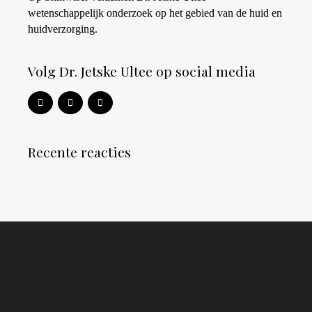
wetenschappelijk onderzoek op het gebied van de huid en
huidverzorging.
Volg Dr. Jetske Ultee op social media
Recente reacties