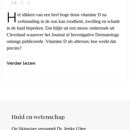
0
H
et slikken van een heel hoge dosis vitamine D na
verbranding in de zon kan roodheid, zwelling en schade
in de huid beperken. Dat blijkt uit een nieuw onderzoek uit
Cleveland waarover het Journal of Investigative Dermatology
onlangs publiceerde. Vitamine D als aftersun; hoe werkt dat
precies?
Verder lezen
Huid en wetenschap
Op Skinwiser verzamelt Dr. Jetske Ultee