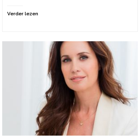
Verder lezen