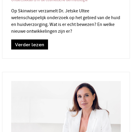
Onderzoeksarts in de cosmetische dermatologie
Op Skinwiser verzamelt Dr. Jetske Ultee
wetenschappelijk onderzoek op het gebied van de huid
en huidverzorging. Wat is er echt bewezen? En welke
nieuwe ontwikkelingen zijn er?
Verder lezen