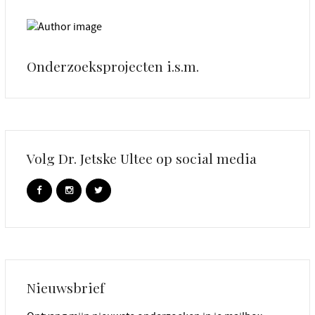
Onderzoeksprojecten i.s.m.
Volg Dr. Jetske Ultee op social media
Nieuwsbrief