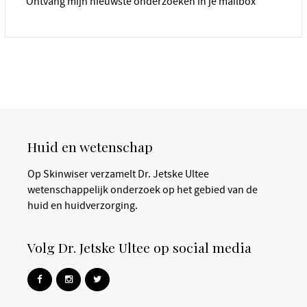
Ontvang mijn nieuwste onderzoeken in je mailbox
Huid en wetenschap
Op Skinwiser verzamelt Dr. Jetske Ultee
wetenschappelijk onderzoek op het gebied van de
huid en huidverzorging.
Volg Dr. Jetske Ultee op social media