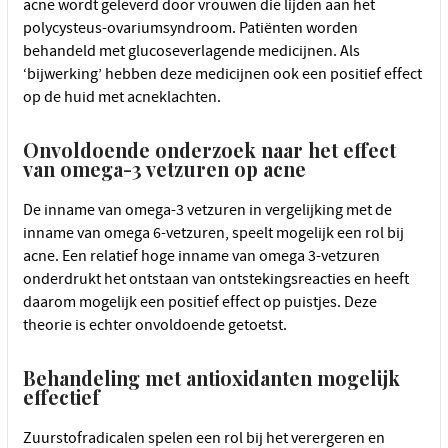
acne wordt geleverd door vrouwen die lijden aan het
polycysteus-ovariumsyndroom. Patiënten worden
behandeld met glucoseverlagende medicijnen. Als
‘bijwerking’ hebben deze medicijnen ook een positief effect
op de huid met acneklachten.
Onvoldoende onderzoek naar het effect
van omega-3 vetzuren op acne
De inname van omega-3 vetzuren in vergelijking met de
inname van omega 6-vetzuren, speelt mogelijk een rol bij
acne. Een relatief hoge inname van omega 3-vetzuren
onderdrukt het ontstaan van ontstekingsreacties en heeft
daarom mogelijk een positief effect op puistjes. Deze
theorie is echter onvoldoende getoetst.
Behandeling met antioxidanten mogelijk
effectief
Zuurstofradicalen spelen een rol bij het verergeren en