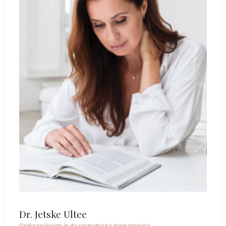
Dr. Jetske Ultee