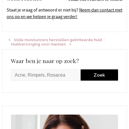
Staat je vraag of antwoord er niet bij?
Neem dan contact met
ons op en we helpen je graag verder!
Volle moisturizers herstellen geïrriteerde huid
Huidverzorging voor mannen
Waar ben je naar op zoek?