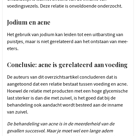
voedingsvezels. Deze relatie is onvoldoende onderzocht.
Jodium en acne
Het gebruik van jodium kan leiden tot een uitbarsting van
puistjes, maar is niet gerelateerd aan het ontstaan van mee-
eters.
Conclusie: acne is gerelateerd aan voeding
De auteurs van dit overzichtsartikel concluderen dat is
aangetoond dat een relatie bestaat tussen voeding en acne.
Hoewel de relatie met producten met een hoge glycemische
last sterker is dan die met zuivel, is het goed dat bij de
behandeling ook aandacht wordt besteed aan de inname
van zuivel.
De behandeling van acne is in de meerderheid van de
gevallen succesvol. Maar je moet wel een lange adem