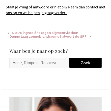
Staat je vraag of antwoord er niet bij?
Neem dan contact met
ons op en we helpen je graag verder!
Nieuw ingrediënt tegen pigmentvlekken
Dunne laag zonnebrandcrème halveert de SPF
Waar ben je naar op zoek?