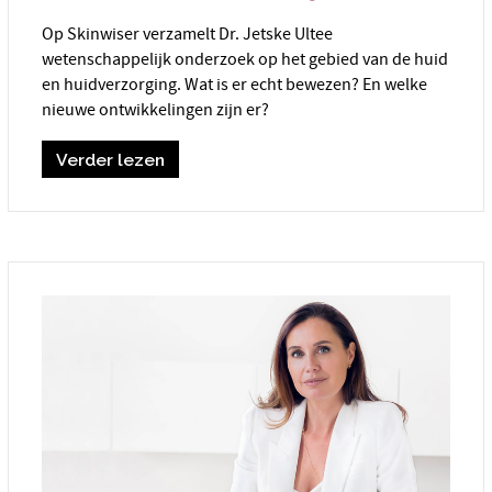
Op Skinwiser verzamelt Dr. Jetske Ultee
wetenschappelijk onderzoek op het gebied van de huid
en huidverzorging. Wat is er echt bewezen? En welke
nieuwe ontwikkelingen zijn er?
Verder lezen