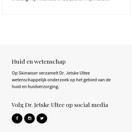
Huid en wetenschap
Op Skinwiser verzamelt Dr. Jetske Ultee
wetenschappelijk onderzoek op het gebied van de
huid en huidverzorging.
Volg Dr. Jetske Ultee op social media