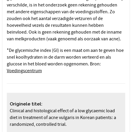
verschilde, is in het onderzoek geen rekening gehouden
met andere eigenschappen van de voedingsstoffen. Zo
zouden ook het aantal verzadigde vetzuren of de
hoeveelheid vezels de resultaten kunnen hebben
beïnvloed. Ook is geen rekening gehouden met de inname
van melkproducten (vaak genoemd als oorzaak van acne).
*De glycemische index (GI) is een maat om aan te geven hoe
snel koolhydraten in de darm worden verteerd en als
glucose in het bloed worden opgenomen. Bron:
Voedingscentrum
Originele titel:
Clinical and histological effect of a low glycaemic load
diet in treatment of acne vulgaris in Korean patients: a
randomized, controlled trial.