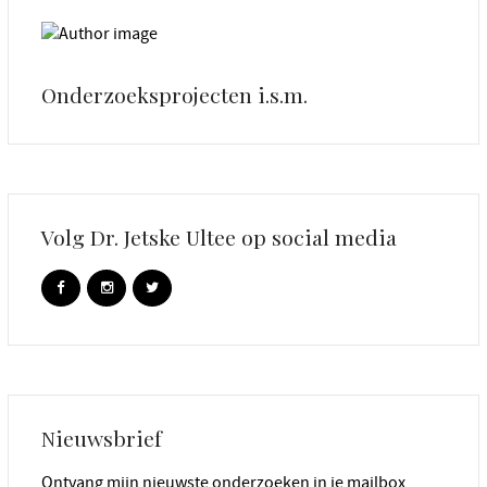
Onderzoeksprojecten i.s.m.
Volg Dr. Jetske Ultee op social media
Nieuwsbrief
Ontvang mijn nieuwste onderzoeken in je mailbox