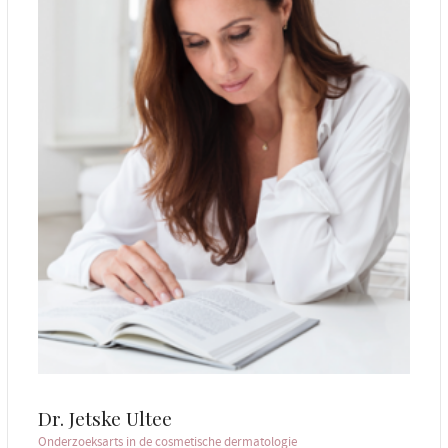
Dr. Jetske Ultee
Onderzoeksarts in de cosmetische dermatologie