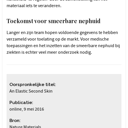
materiaal iets te veranderen.
Toekomst voor smeerbare nephuid
Langer en zijn team hopen voldoende gegevens te hebben
verzameld voor toelating op de markt. Voor medische
toepassingen en het inzetten van de smeerbare nephuid bij
ziekten is echter veel meer onderzoek nodig.
Oorspronkelijke titel:
An Elastic Second Skin
Publicatie:
online, 9 mei 2016
Bron:
Nature Materials