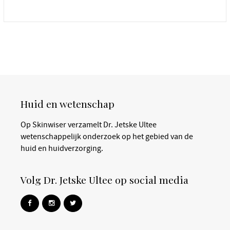
Huid en wetenschap
Op Skinwiser verzamelt Dr. Jetske Ultee
wetenschappelijk onderzoek op het gebied van de
huid en huidverzorging.
Volg Dr. Jetske Ultee op social media