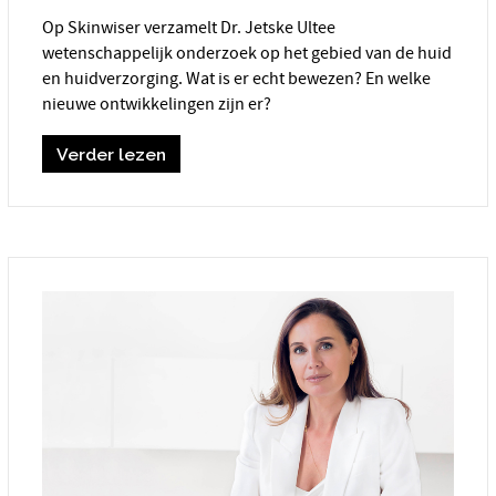
Op Skinwiser verzamelt Dr. Jetske Ultee
wetenschappelijk onderzoek op het gebied van de huid
en huidverzorging. Wat is er echt bewezen? En welke
nieuwe ontwikkelingen zijn er?
Verder lezen