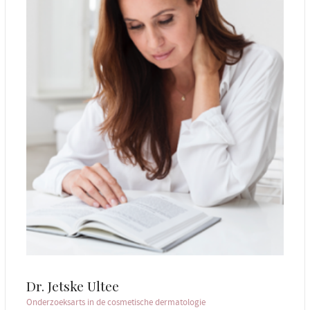
Dr. Jetske Ultee
Onderzoeksarts in de cosmetische dermatologie