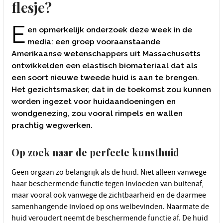
flesje?
E
en opmerkelijk onderzoek deze week in de
media: een groep vooraanstaande
Amerikaanse wetenschappers uit Massachusetts
ontwikkelden een elastisch biomateriaal dat als
een soort nieuwe tweede huid is aan te brengen.
Het gezichtsmasker, dat in de toekomst zou kunnen
worden ingezet voor huidaandoeningen en
wondgenezing, zou vooral rimpels en wallen
prachtig wegwerken.
Op zoek naar de perfecte kunsthuid
Geen orgaan zo belangrijk als de huid. Niet alleen vanwege
haar beschermende functie tegen invloeden van buitenaf,
maar vooral ook vanwege de zichtbaarheid en de daarmee
samenhangende invloed op ons welbevinden. Naarmate de
huid veroudert neemt de beschermende functie af. De huid