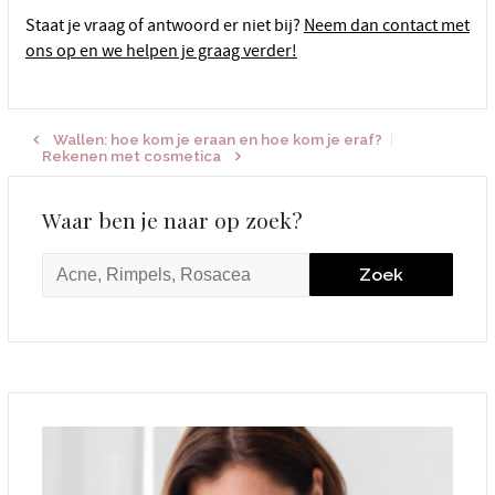
Staat je vraag of antwoord er niet bij?
Neem dan contact met
ons op en we helpen je graag verder!
Wallen: hoe kom je eraan en hoe kom je eraf?
Rekenen met cosmetica
Waar ben je naar op zoek?