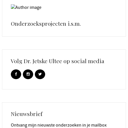
Onderzoeksprojecten i.s.m.
Volg Dr. Jetske Ultee op social media
Nieuwsbrief
Ontvang mijn nieuwste onderzoeken in je mailbox