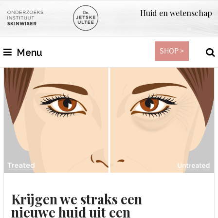
Huid en wetenschap
SHOP >
Menu
Krijgen we straks een
nieuwe huid uit een