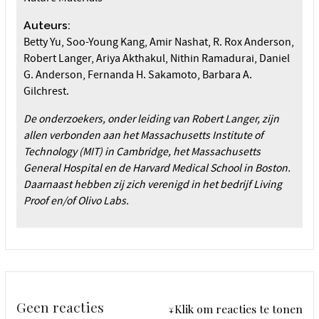
Auteurs:
Betty Yu, Soo-Young Kang, Amir Nashat, R. Rox Anderson,
Robert Langer, Ariya Akthakul, Nithin Ramadurai, Daniel
G. Anderson, Fernanda H. Sakamoto, Barbara A.
Gilchrest.
De onderzoekers, onder leiding van Robert Langer, zijn
allen verbonden aan het Massachusetts Institute of
Technology (MIT) in Cambridge, het Massachusetts
General Hospital en de Harvard Medical School in Boston.
Daarnaast hebben zij zich verenigd in het bedrijf Living
Proof en/of Olivo Labs.
Geen reacties
↓Klik om reacties te tonen