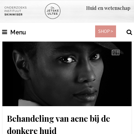
Huid en wetenschap
SHOP >
Menu
Behandeling van acne bij de
donkere huid