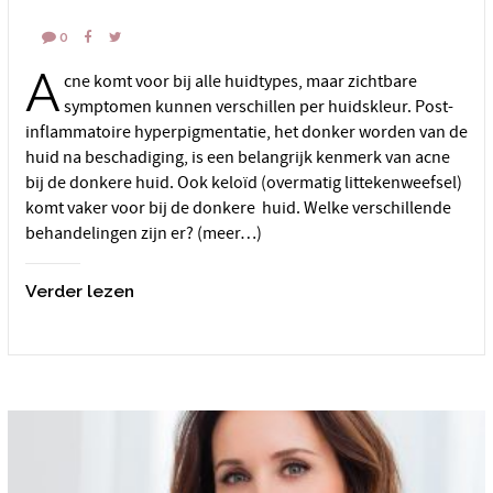
0
A
cne komt voor bij alle huidtypes, maar zichtbare
symptomen kunnen verschillen per huidskleur. Post-
inflammatoire hyperpigmentatie, het donker worden van de
huid na beschadiging, is een belangrijk kenmerk van acne
bij de donkere huid. Ook keloïd (overmatig littekenweefsel)
komt vaker voor bij de donkere huid. Welke verschillende
behandelingen zijn er? (meer…)
Verder lezen