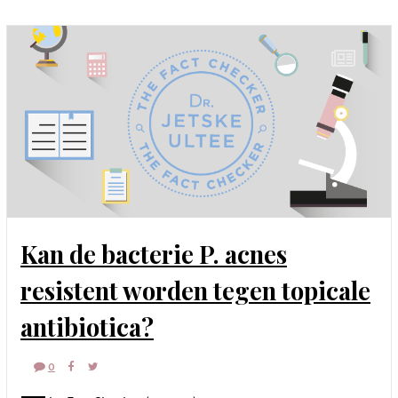
Kan de bacterie P. acnes
resistent worden tegen topicale
antibiotica?
0