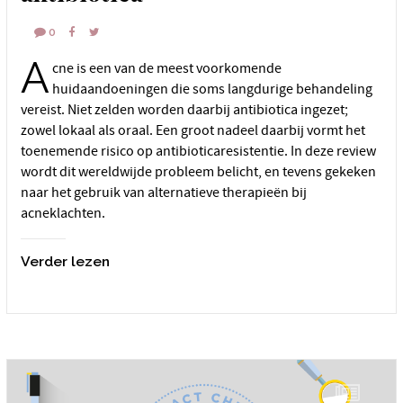
0
A
cne is een van de meest voorkomende
huidaandoeningen die soms langdurige behandeling
vereist. Niet zelden worden daarbij antibiotica ingezet;
zowel lokaal als oraal. Een groot nadeel daarbij vormt het
toenemende risico op antibioticaresistentie. In deze review
wordt dit wereldwijde probleem belicht, en tevens gekeken
naar het gebruik van alternatieve therapieën bij
acneklachten.
Verder lezen