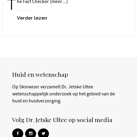
T
he Fact Checker (meer…)
Verder lezen
Huid en wetenschap
Op Skinwiser verzamelt Dr. Jetske Ultee
wetenschappelijk onderzoek op het gebied van de
huid en huidverzorging.
Volg Dr. Jetske Ultee op social media