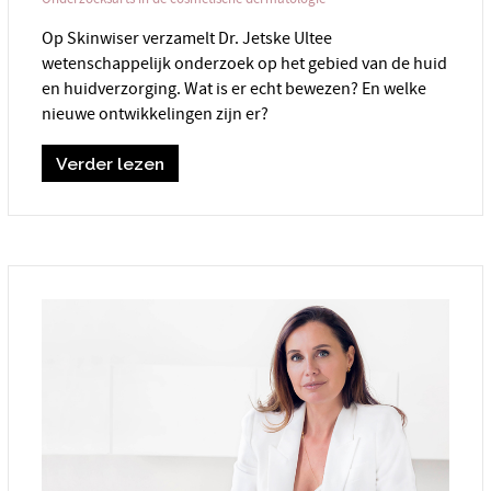
Op Skinwiser verzamelt Dr. Jetske Ultee
wetenschappelijk onderzoek op het gebied van de huid
en huidverzorging. Wat is er echt bewezen? En welke
nieuwe ontwikkelingen zijn er?
Verder lezen