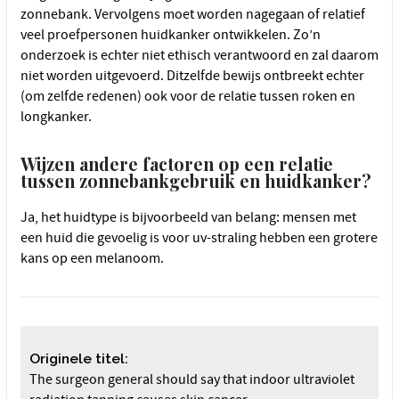
zonnebank. Vervolgens moet worden nagegaan of relatief
veel proefpersonen huidkanker ontwikkelen. Zo’n
onderzoek is echter niet ethisch verantwoord en zal daarom
niet worden uitgevoerd. Ditzelfde bewijs ontbreekt echter
(om zelfde redenen) ook voor de relatie tussen roken en
longkanker.
Wijzen andere factoren op een relatie
tussen zonnebankgebruik en huidkanker?
Ja, het huidtype is bijvoorbeeld van belang: mensen met
een huid die gevoelig is voor uv-straling hebben een grotere
kans op een melanoom.
Originele titel:
The surgeon general should say that indoor ultraviolet