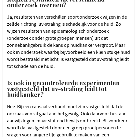
onderzoek overeen?
Ja, resultaten van verschillen soort onderzoek wijzen in de
zelfde richting: uv-straling is schadelijk voor de huid. Zo
wijzen resultaten van epidemiologisch onderzoek
(onderzoek onder grote groepen mensen) uit dat
zonnebankgebruik de kans op huidkanker vergroot. Maar
ook in onderzoek waarbij bijvoorbeeld een klein stukje huid
wordt bestraald met licht, is vastgesteld dat uv-straling leidt
tot schade aan de huid.
Is ook in gecontroleerde experimenten
vastgesteld dat uv-straling leidt tot
huidkanker?
Nee. Bij een causaal verband moet zijn vastgesteld dat de
oorzaak vooraf gaat aan het gevolg. Ook daarvoor bestaan
aanwijzingen, maar sluitend bewijs ontbreekt. Bij voorkeur
wordt dat vastgesteld door een groep proefpersonen te
vragen voor langere tijd gebruik te maken van een