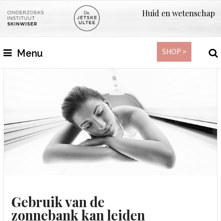
Huid en wetenschap
SHOP >
Menu
Gebruik van de
zonnebank kan leiden