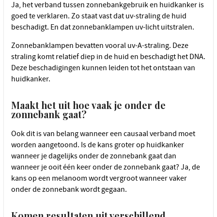
Ja, het verband tussen zonnebankgebruik en huidkanker is
goed te verklaren. Zo staat vast dat uv-straling de huid
beschadigt. En dat zonnebanklampen uv-licht uitstralen.
Zonnebanklampen bevatten vooral uv-A-straling. Deze
straling komt relatief diep in de huid en beschadigt het DNA.
Deze beschadigingen kunnen leiden tot het ontstaan van
huidkanker.
Maakt het uit hoe vaak je onder de
zonnebank gaat?
Ook dit is van belang wanneer een causaal verband moet
worden aangetoond. Is de kans groter op huidkanker
wanneer je dagelijks onder de zonnebank gaat dan
wanneer je ooit één keer onder de zonnebank gaat? Ja, de
kans op een melanoom wordt vergroot wanneer vaker
onder de zonnebank wordt gegaan.
Komen resultaten uit verschillend