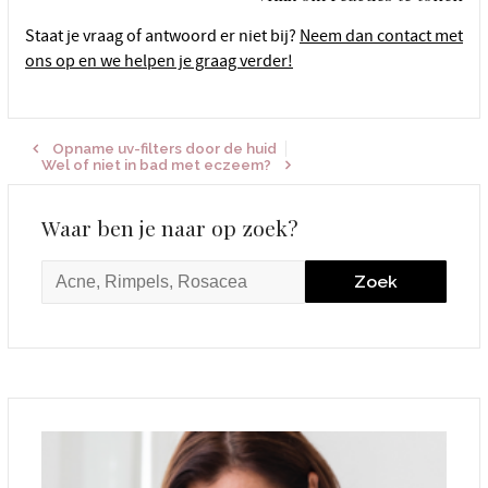
Staat je vraag of antwoord er niet bij?
Neem dan contact met
ons op en we helpen je graag verder!
Opname uv-filters door de huid
Wel of niet in bad met eczeem?
Waar ben je naar op zoek?