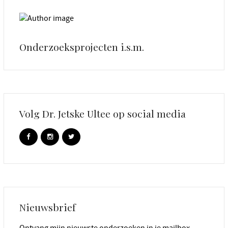
Onderzoeksprojecten i.s.m.
Volg Dr. Jetske Ultee op social media
Nieuwsbrief