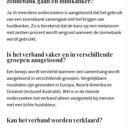
zonnebank gaan en huidkanker?
Ja. In meerdere onderzoeken is aangetoond dat het gebruik
van een zonnebank samengaat met het krijgen van
huidkanker. Zo is berekend dat de kans op een melanoom
met zestien procent wordt vergroot wanneer de zonnebank
wordt gebruikt.
Is het verband vaker en in verschillende
groepen aangetoond?
Een bewijs wordt versterkt wanneer een samenhang wordt
aangetoond in verschillende groepen. Vergelijkbare
resultaten zijn gevonden in Europa, Noord-Amerika en
Oceanië (inclusief Australië). Wel is in de meeste
onderzoeken het verband alleen vastgesteld bij mensen
met een lichte huidskleur.
Kan het verband worden verklaard?