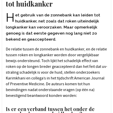
tot huidkanker
H
et gebruik van de zonnebank kan leiden tot
huidkanker, net zoals dat roken uiteindelijk
longkanker kan veroorzaken. Maar opmerkelijk
genoeg is dat eerste gegeven nog lang niet zo
bekend en geaccepteerd.
De relatie tussen de zonnebank en huidkanker, en de relatie
tussen roken en longkanker worden door vergelijkbaar
bewijs ondersteund. Toch lijkt het schadelijk effect van
roken op de longen breder geaccepteerd dan het feit dat uv-
straling schadelijk is voor de huid, stellen onderzoekers
Karimkhani en collega’s in het tijdschrift American Journal
of Preventive Medicine. De auteurs komen tot hun
bevindingen nadat onderstaande vragen (op één na)
bevestigend beantwoord konden worden:
Is er een verband tussen het onder de