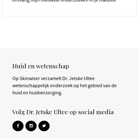
Ontvang mijn nieuwste onderzoeken in je mailbox
Huid en wetenschap
Op Skinwiser verzamelt Dr. Jetske Ultee
wetenschappelijk onderzoek op het gebied van de
huid en huidverzorging.
Volg Dr. Jetske Ultee op social media