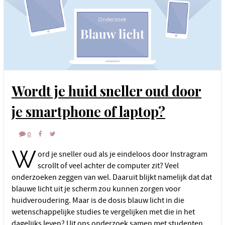
Wordt je huid sneller oud door
je smartphone of laptop?
0
W
ord je sneller oud als je eindeloos door Instragram
scrollt of veel achter de computer zit? Veel
onderzoeken zeggen van wel. Daaruit blijkt namelijk dat dat
blauwe licht uit je scherm zou kunnen zorgen voor
huidveroudering. Maar is de dosis blauw licht in die
wetenschappelijke studies te vergelijken met die in het
dagelijks leven? Uit ons onderzoek samen met studenten