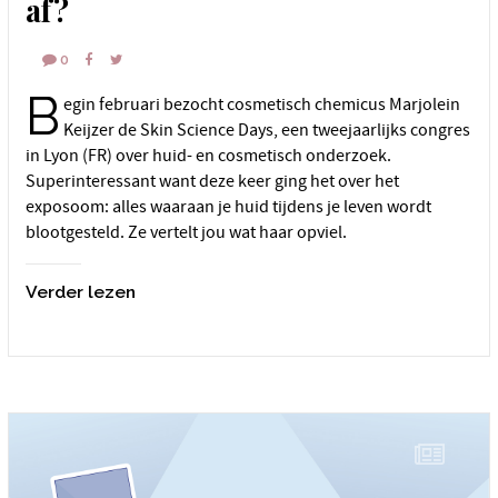
af?
0
B
egin februari bezocht cosmetisch chemicus Marjolein
Keijzer de Skin Science Days, een tweejaarlijks congres
in Lyon (FR) over huid- en cosmetisch onderzoek.
Superinteressant want deze keer ging het over het
exposoom: alles waaraan je huid tijdens je leven wordt
blootgesteld. Ze vertelt jou wat haar opviel.
Verder lezen