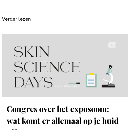
Verder lezen
Congres over het exposoom:
wat komt er allemaal op je huid