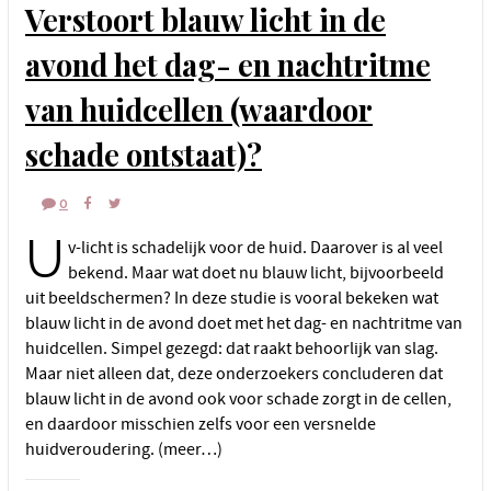
Verstoort blauw licht in de
avond het dag- en nachtritme
van huidcellen (waardoor
schade ontstaat)?
0
U
v-licht is schadelijk voor de huid. Daarover is al veel
bekend. Maar wat doet nu blauw licht, bijvoorbeeld
uit beeldschermen? In deze studie is vooral bekeken wat
blauw licht in de avond doet met het dag- en nachtritme van
huidcellen. Simpel gezegd: dat raakt behoorlijk van slag.
Maar niet alleen dat, deze onderzoekers concluderen dat
blauw licht in de avond ook voor schade zorgt in de cellen,
en daardoor misschien zelfs voor een versnelde
huidveroudering. (meer…)