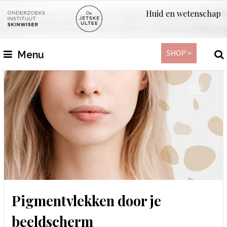
Huid en wetenschap
SHOP >
Menu
Pigmentvlekken door je
beeldscherm