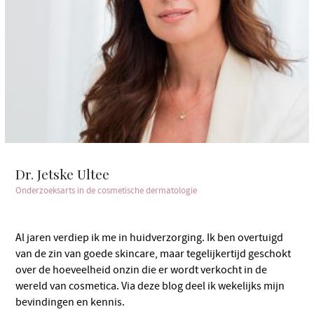
Dr. Jetske Ultee
Onderzoeksarts in de cosmetische dermatologie
Al jaren verdiep ik me in huidverzorging. Ik ben overtuigd
van de zin van goede skincare, maar tegelijkertijd geschokt
over de hoeveelheid onzin die er wordt verkocht in de
wereld van cosmetica. Via deze blog deel ik wekelijks mijn
bevindingen en kennis.