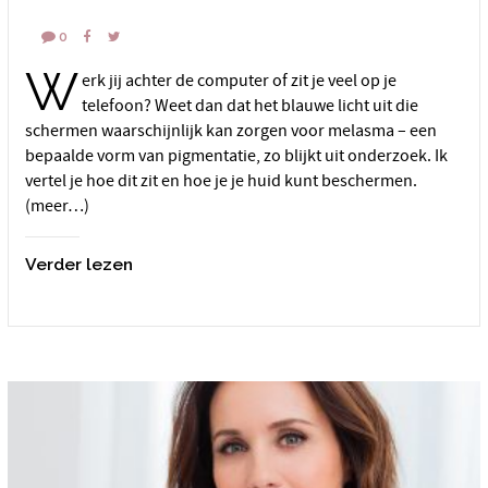
0
W
erk jij achter de computer of zit je veel op je
telefoon? Weet dan dat het blauwe licht uit die
schermen waarschijnlijk kan zorgen voor melasma – een
bepaalde vorm van pigmentatie, zo blijkt uit onderzoek. Ik
vertel je hoe dit zit en hoe je je huid kunt beschermen.
(meer…)
Verder lezen