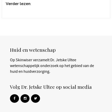
Verder lezen
Huid en wetenschap
Op Skinwiser verzamelt Dr. Jetske Ultee
wetenschappelijk onderzoek op het gebied van de
huid en huidverzorging.
Volg Dr. Jetske Ultee op social media