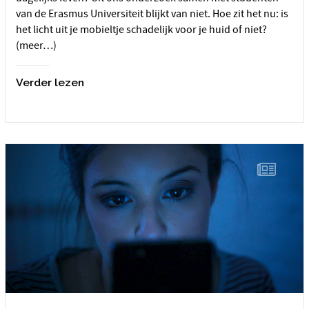
van de Erasmus Universiteit blijkt van niet. Hoe zit het nu: is
het licht uit je mobieltje schadelijk voor je huid of niet?
(meer…)
Verder lezen