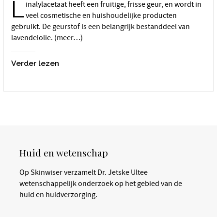
L
inalylacetaat heeft een fruitige, frisse geur, en wordt in
veel cosmetische en huishoudelijke producten
gebruikt. De geurstof is een belangrijk bestanddeel van
lavendelolie. (meer…)
Verder lezen
Huid en wetenschap
Op Skinwiser verzamelt Dr. Jetske Ultee
wetenschappelijk onderzoek op het gebied van de
huid en huidverzorging.