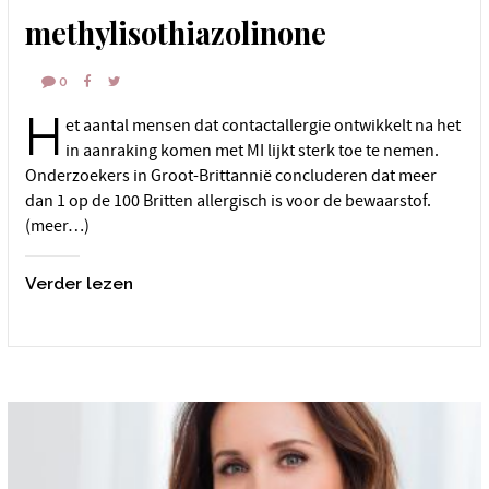
methylisothiazolinone
0
H
et aantal mensen dat contactallergie ontwikkelt na het
in aanraking komen met MI lijkt sterk toe te nemen.
Onderzoekers in Groot-Brittannië concluderen dat meer
dan 1 op de 100 Britten allergisch is voor de bewaarstof.
(meer…)
Verder lezen