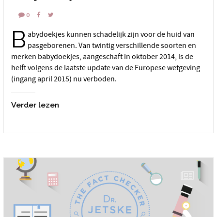
0
B
abydoekjes kunnen schadelijk zijn voor de huid van
pasgeborenen. Van twintig verschillende soorten en
merken babydoekjes, aangeschaft in oktober 2014, is de
helft volgens de laatste update van de Europese wetgeving
(ingang april 2015) nu verboden.
Verder lezen