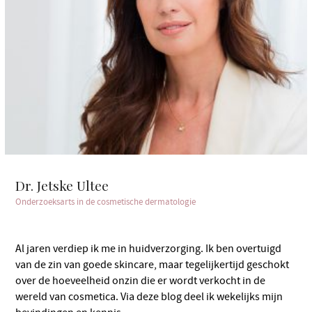
Dr. Jetske Ultee
Onderzoeksarts in de cosmetische dermatologie
Al jaren verdiep ik me in huidverzorging. Ik ben overtuigd
van de zin van goede skincare, maar tegelijkertijd geschokt
over de hoeveelheid onzin die er wordt verkocht in de
wereld van cosmetica. Via deze blog deel ik wekelijks mijn