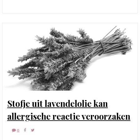
Stofje uit lavendelolie kan
allergische reactie veroorzaken
0