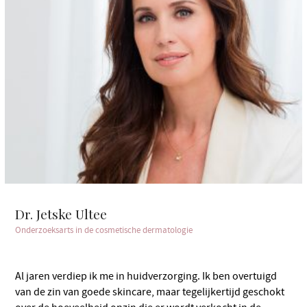
Dr. Jetske Ultee
Onderzoeksarts in de cosmetische dermatologie
Al jaren verdiep ik me in huidverzorging. Ik ben overtuigd
van de zin van goede skincare, maar tegelijkertijd geschokt