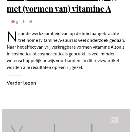
met (vormen van) vitamine A
0
N
aar de werkzaamheid van op de huid aangebrachte
tretinoïne (vitamine A-zuur) is veel onderzoek gedaan.
Naar het effect van vrij verkrijgbare vormen vitamine A zoals
in cosmetica of cosmeceuticals gebruikt, is veel minder
wetenschappelijk bewijs voorhanden. In dit reviewartikel
worden alle resultaten op een rij gezet.
Verder lezen