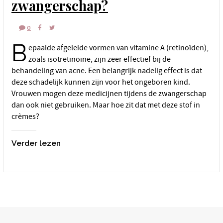
zwangerschap?
0
B
epaalde afgeleide vormen van vitamine A (retinoïden),
zoals isotretinoïne, zijn zeer effectief bij de
behandeling van acne. Een belangrijk nadelig effect is dat
deze schadelijk kunnen zijn voor het ongeboren kind.
Vrouwen mogen deze medicijnen tijdens de zwangerschap
dan ook niet gebruiken. Maar hoe zit dat met deze stof in
crèmes?
Verder lezen