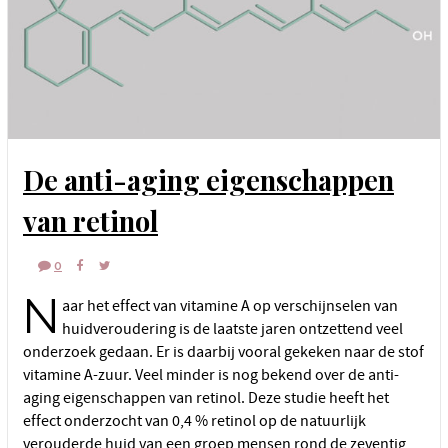
De anti-aging eigenschappen
van retinol
0
N
aar het effect van vitamine A op verschijnselen van
huidveroudering is de laatste jaren ontzettend veel
onderzoek gedaan. Er is daarbij vooral gekeken naar de stof
vitamine A-zuur. Veel minder is nog bekend over de anti-
aging eigenschappen van retinol. Deze studie heeft het
effect onderzocht van 0,4 % retinol op de natuurlijk
verouderde huid van een groep mensen rond de zeventig