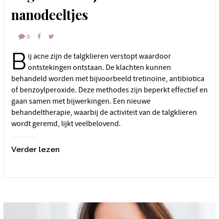
nanodeeltjes
0
B
ij acne zijn de talgklieren verstopt waardoor
ontstekingen ontstaan. De klachten kunnen
behandeld worden met bijvoorbeeld tretinoïne, antibiotica
of benzoylperoxide. Deze methodes zijn beperkt effectief en
gaan samen met bijwerkingen. Een nieuwe
behandeltherapie, waarbij de activiteit van de talgklieren
wordt geremd, lijkt veelbelovend.
Verder lezen