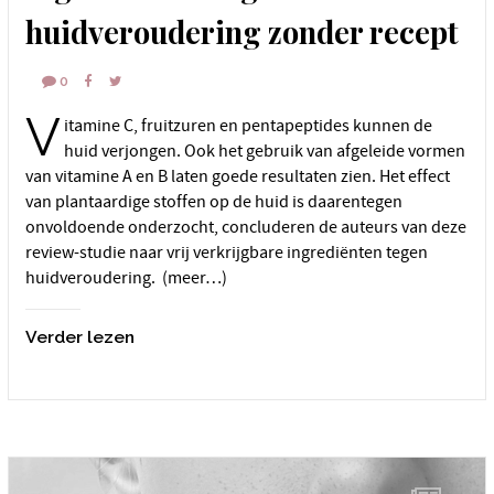
huidveroudering zonder recept
0
V
itamine C, fruitzuren en pentapeptides kunnen de
huid verjongen. Ook het gebruik van afgeleide vormen
van vitamine A en B laten goede resultaten zien. Het effect
van plantaardige stoffen op de huid is daarentegen
onvoldoende onderzocht, concluderen de auteurs van deze
review-studie naar vrij verkrijgbare ingrediënten tegen
huidveroudering. (meer…)
Verder lezen