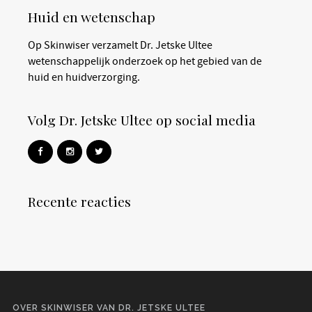
Huid en wetenschap
Op Skinwiser verzamelt Dr. Jetske Ultee
wetenschappelijk onderzoek op het gebied van de
huid en huidverzorging.
Volg Dr. Jetske Ultee op social media
Recente reacties
OVER SKINWISER VAN DR. JETSKE ULTEE