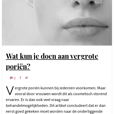
Wat kun je doen aan vergrote
poriën?
0
V
ergrote poriën kunnen bij iedereen voorkomen. Maar
vooral door vrouwen wordt dit als cosmetisch storend
ervaren. Er is dan ook veel vraag naar
behandelmogelijkheden. Dit artikel concludeert dat er dan
eerst goed gekeken moet worden naar de onderliggende