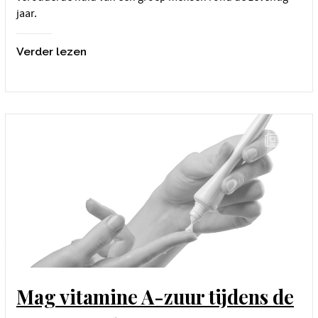
jaar.
Verder lezen
Mag vitamine A-zuur tijdens de