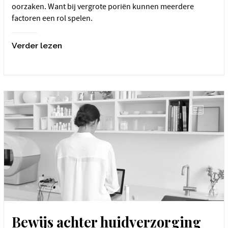
oorzaken. Want bij vergrote poriën kunnen meerdere
factoren een rol spelen.
Verder lezen
Bewijs achter huidverzorging