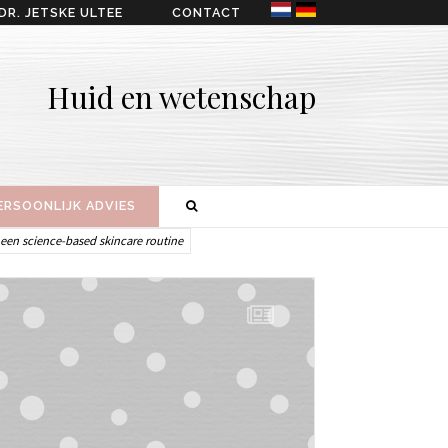
DR. JETSKE ULTEE
CONTACT
Huid en wetenschap
ERSOONLIJK ADVIES