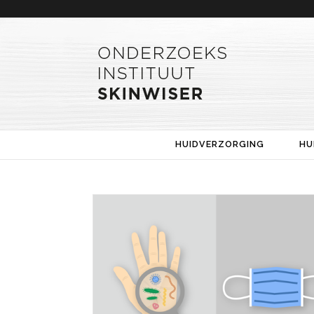
HUIDVERZORGING
HU