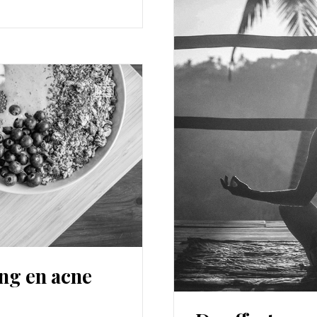
ing en acne