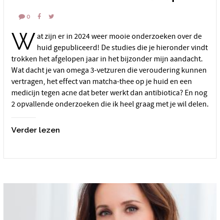
0
W
at zijn er in 2024 weer mooie onderzoeken over de
huid gepubliceerd! De studies die je hieronder vindt
trokken het afgelopen jaar in het bijzonder mijn aandacht.
Wat dacht je van omega 3-vetzuren die veroudering kunnen
vertragen, het effect van matcha-thee op je huid en een
medicijn tegen acne dat beter werkt dan antibiotica? En nog
2 opvallende onderzoeken die ik heel graag met je wil delen.
Verder lezen