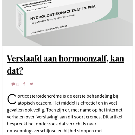
Verslaafd aan hormoonzalf, kan
dat?
0
C
orticosteroïdencrème is de eerste behandeling bij
atopisch eczeem. Het middel is effectief en in veel
gevallen ook veilig. Toch zijn er, met name op het internet,
verhalen over ‘verslaving’ aan dit soort crèmes. Dit artikel
bespreekt het onderzoek dat verricht is naar
ontwenningsverschijnselen bij het stoppen met