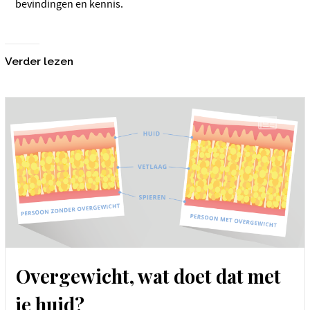
bevindingen en kennis.
Verder lezen
Overgewicht, wat doet dat met
je huid?