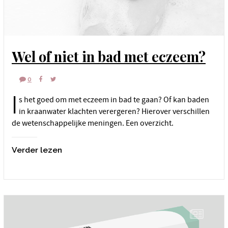
Wel of niet in bad met eczeem?
0
I
s het goed om met eczeem in bad te gaan? Of kan baden
in kraanwater klachten verergeren? Hierover verschillen
de wetenschappelijke meningen. Een overzicht.
Verder lezen