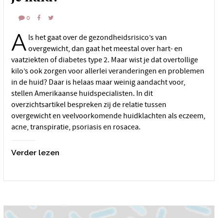
0
A
ls het gaat over de gezondheidsrisico’s van
overgewicht, dan gaat het meestal over hart- en
vaatziekten of diabetes type 2. Maar wist je dat overtollige
kilo’s ook zorgen voor allerlei veranderingen en problemen
in de huid? Daar is helaas maar weinig aandacht voor,
stellen Amerikaanse huidspecialisten. In dit
overzichtsartikel bespreken zij de relatie tussen
overgewicht en veelvoorkomende huidklachten als eczeem,
acne, transpiratie, psoriasis en rosacea.
Verder lezen