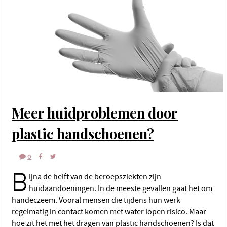
Meer huidproblemen door
plastic handschoenen?
0
B
ijna de helft van de beroepsziekten zijn
huidaandoeningen. In de meeste gevallen gaat het om
handeczeem. Vooral mensen die tijdens hun werk
regelmatig in contact komen met water lopen risico. Maar
hoe zit het met het dragen van plastic handschoenen? Is dat