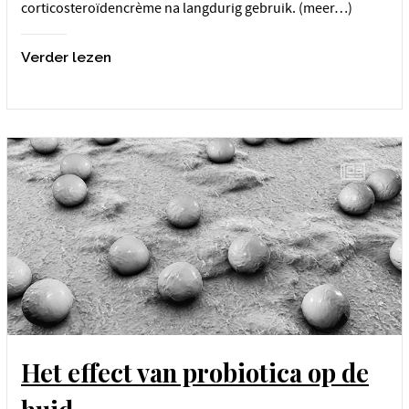
corticosteroïdencrème na langdurig gebruik. (meer…)
Verder lezen
Het effect van probiotica op de