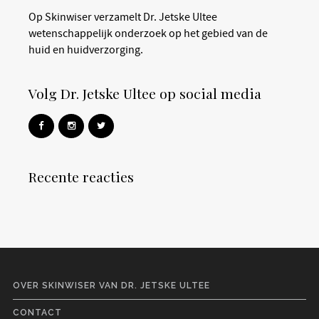
Op Skinwiser verzamelt Dr. Jetske Ultee
wetenschappelijk onderzoek op het gebied van de
huid en huidverzorging.
Volg Dr. Jetske Ultee op social media
Recente reacties
OVER SKINWISER VAN DR. JETSKE ULTEE
CONTACT