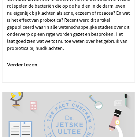
rol spelen de bacteriën die op de huid en in de darm leven
nu eigenlijk bij klachten als acne, eczeem of rosacea? En wat
is het effect van probiotica? Recent werd dit artikel
gepubliceerd waarin alle wetenschappelijke studies over dit
onderwerp op een rijtje worden gezet en besproken. Het
laat goed zien wat we tot nu toe weten over het gebruik van
probiotica bij huidklachten.
Verder lezen