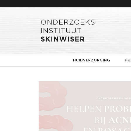
HUIDVERZORGING
HU