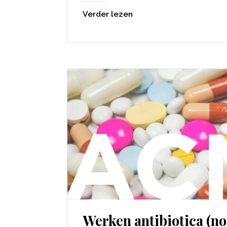
Verder lezen
Werken antibiotica (no