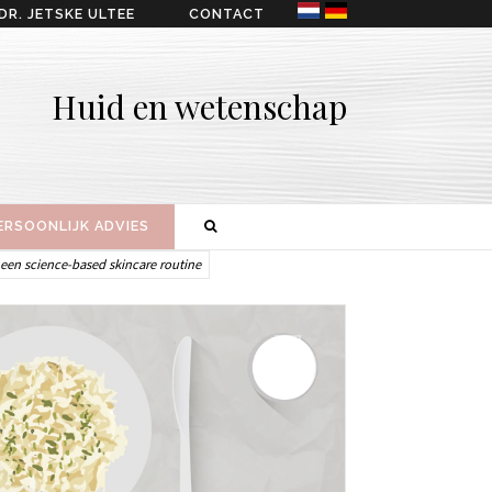
DR. JETSKE ULTEE
CONTACT
Huid en wetenschap
ERSOONLIJK ADVIES