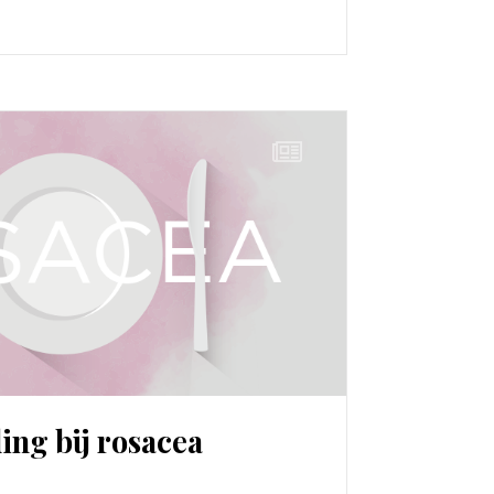
ing bij rosacea