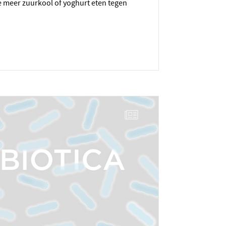
e meer zuurkool of yoghurt eten tegen