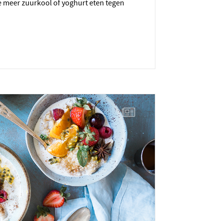
e meer zuurkool of yoghurt eten tegen