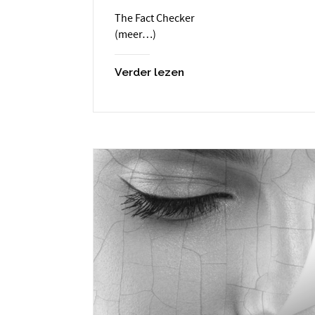
The Fact Checker
(meer…)
Verder lezen