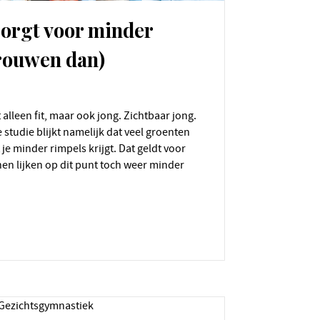
zorgt voor minder
vrouwen dan)
 studie blijkt namelijk dat veel groenten
 je minder rimpels krijgt. Dat geldt voor
n lijken op dit punt toch weer minder