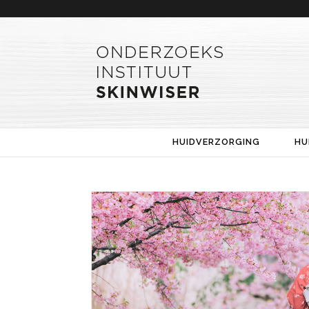
HUIDVERZORGING
HU