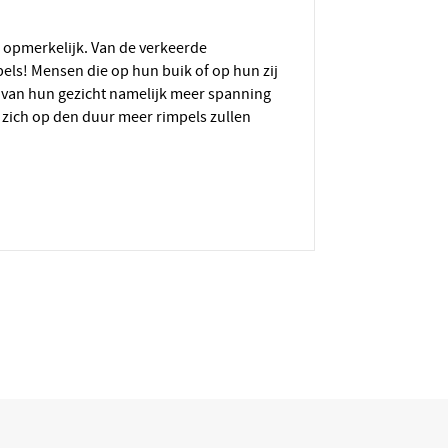
pels! Mensen die op hun buik of op hun zij
 van hun gezicht namelijk meer spanning
zich op den duur meer rimpels zullen