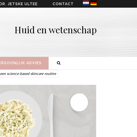
DR. JETSKE ULTEE
CONTACT
Huid en wetenschap
ERSOONLIJK ADVIES