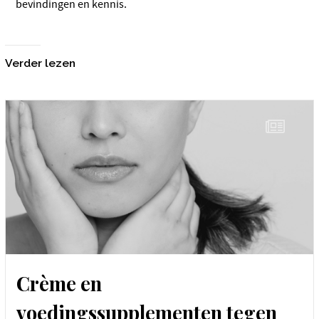
bevindingen en kennis.
Verder lezen
Crème en
voedingssupplementen tegen