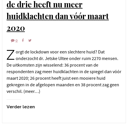
de drie heeft nu meer
huidklachten dan vóór maart
2020
0
Z
orgt de lockdown voor een slechtere huid? Dat
onderzocht dr. Jetske Ultee onder ruim 2270 mensen.
De uitkomsten zijn wisselend: 36 procent van de
respondenten zag meer huidklachten in de spiegel dan vóór
maart 2020; 26 procent heeft juist een mooiere huid
gekregen in de afgelopen maanden en 38 procent zag geen
verschil. (meer…)
Verder lezen