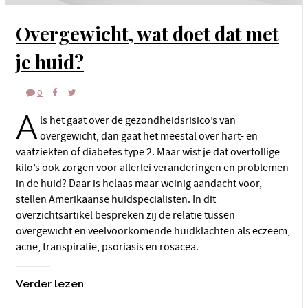
Overgewicht, wat doet dat met
je huid?
0
A
ls het gaat over de gezondheidsrisico’s van
overgewicht, dan gaat het meestal over hart- en
vaatziekten of diabetes type 2. Maar wist je dat overtollige
kilo’s ook zorgen voor allerlei veranderingen en problemen
in de huid? Daar is helaas maar weinig aandacht voor,
stellen Amerikaanse huidspecialisten. In dit
overzichtsartikel bespreken zij de relatie tussen
overgewicht en veelvoorkomende huidklachten als eczeem,
acne, transpiratie, psoriasis en rosacea.
Verder lezen