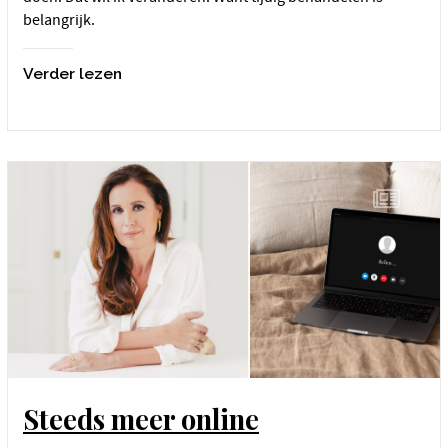
belangrijk.
Verder lezen
Steeds meer online