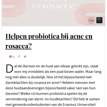
Helpen probiotica bij acne en
rosacea?
0
D
at de darmen en de huid aan elkaar gelinkt zijn, staat
voor mij inmiddels als een paal boven water. Maar lang
nog niet alles is duidelijk. Hoe zit het bijvoorbeeld met
darmklachten bij rosacea en acne? Hebben mensen met
deze huidaandoeningen bijvoorbeeld vaker last van hun
darmen? Welke rol kunnen probiotica spelen bij de
vermindering van darm- en huidklachten? Dit heb ik samen
met geneeskundestudenten van de Erasmus Universiteit