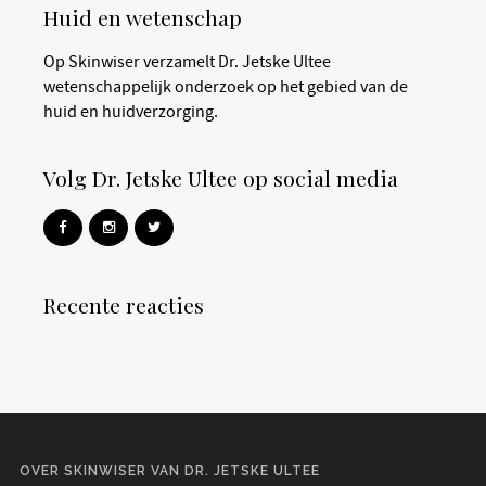
Huid en wetenschap
Op Skinwiser verzamelt Dr. Jetske Ultee
wetenschappelijk onderzoek op het gebied van de
huid en huidverzorging.
Volg Dr. Jetske Ultee op social media
Recente reacties
OVER SKINWISER VAN DR. JETSKE ULTEE