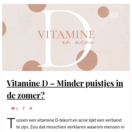
Vitamine D – Minder puistjes in
de zomer?
0
T
ussen een vitamine D-tekort en acne lijkt een verband
te zijn. Zou dat misschien verklaren waarom mensen in