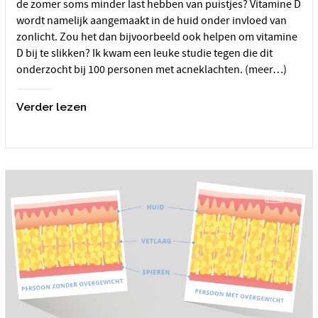
de zomer soms minder last hebben van puistjes? Vitamine D
wordt namelijk aangemaakt in de huid onder invloed van
zonlicht. Zou het dan bijvoorbeeld ook helpen om vitamine
D bij te slikken? Ik kwam een leuke studie tegen die dit
onderzocht bij 100 personen met acneklachten. (meer…)
Verder lezen