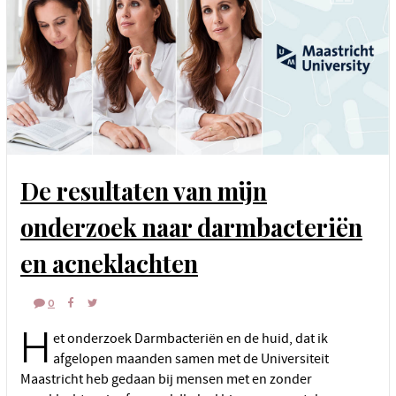
De resultaten van mijn
onderzoek naar darmbacteriën
en acneklachten
0
H
et onderzoek Darmbacteriën en de huid, dat ik
afgelopen maanden samen met de Universiteit
Maastricht heb gedaan bij mensen met en zonder