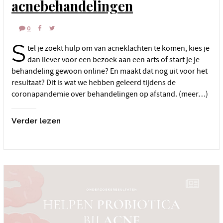
acnebehandelingen
0
S
tel je zoekt hulp om van acneklachten te komen, kies je
dan liever voor een bezoek aan een arts of start je je
behandeling gewoon online? En maakt dat nog uit voor het
resultaat? Dit is wat we hebben geleerd tijdens de
coronapandemie over behandelingen op afstand. (meer…)
Verder lezen