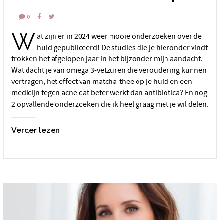
0
W
at zijn er in 2024 weer mooie onderzoeken over de
huid gepubliceerd! De studies die je hieronder vindt
trokken het afgelopen jaar in het bijzonder mijn aandacht.
Wat dacht je van omega 3-vetzuren die veroudering kunnen
vertragen, het effect van matcha-thee op je huid en een
medicijn tegen acne dat beter werkt dan antibiotica? En nog
2 opvallende onderzoeken die ik heel graag met je wil delen.
Verder lezen