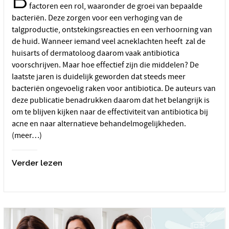
factoren een rol, waaronder de groei van bepaalde
bacteriën. Deze zorgen voor een verhoging van de
talgproductie, ontstekingsreacties en een verhoorning van
de huid. Wanneer iemand veel acneklachten heeft zal de
huisarts of dermatoloog daarom vaak antibiotica
voorschrijven. Maar hoe effectief zijn die middelen? De
laatste jaren is duidelijk geworden dat steeds meer
bacteriën ongevoelig raken voor antibiotica. De auteurs van
deze publicatie benadrukken daarom dat het belangrijk is
om te blijven kijken naar de effectiviteit van antibiotica bij
acne en naar alternatieve behandelmogelijkheden.
(meer…)
Verder lezen