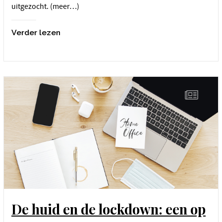
uitgezocht. (meer…)
Verder lezen
De huid en de lockdown: een op