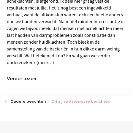
acneklachten, is afgerond. Ik deel hier graag vast de
resultaten met jullie. Het is nog best een ingewikkeld
verhaal, want de uitkomsten waren toch een beetje anders
dan we hadden verwacht. Maar niet minder interessant. Zo
zagen we bijvoorbeeld dat mensen met acneklachten meer
last hadden van darmproblemen zoals constipatie dan
mensen zonder huidklachten. Toch bleek in de
samenstelling van de bacteriën in hun dikke darm weinig
verschil. Wat betekent dit nu? En wat gaan we verder
onderzoeken? (meer…)
Verder lezen
Oudere berichten
Dit zijn de nieuwste berichten