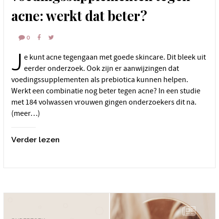
acne: werkt dat beter?
0
J
e kunt acne tegengaan met goede skincare. Dit bleek uit
eerder onderzoek. Ook zijn er aanwijzingen dat
voedingssupplementen als prebiotica kunnen helpen.
Werkt een combinatie nog beter tegen acne? In een studie
met 184 volwassen vrouwen gingen onderzoekers dit na.
(meer…)
Verder lezen