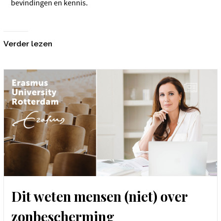
bevindingen en kennis.
Verder lezen
Dit weten mensen (niet) over
zonbescherming