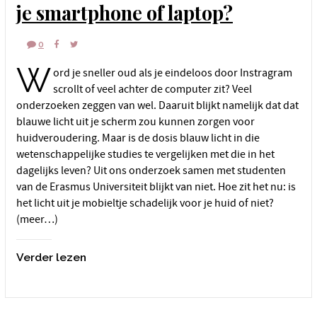
je smartphone of laptop?
0
W
ord je sneller oud als je eindeloos door Instragram
scrollt of veel achter de computer zit? Veel
onderzoeken zeggen van wel. Daaruit blijkt namelijk dat dat
blauwe licht uit je scherm zou kunnen zorgen voor
huidveroudering. Maar is de dosis blauw licht in die
wetenschappelijke studies te vergelijken met die in het
dagelijks leven? Uit ons onderzoek samen met studenten
van de Erasmus Universiteit blijkt van niet. Hoe zit het nu: is
het licht uit je mobieltje schadelijk voor je huid of niet?
(meer…)
Verder lezen