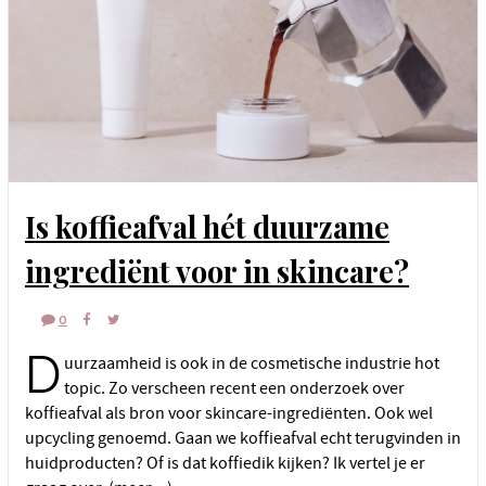
Is koffieafval hét duurzame
ingrediënt voor in skincare?
0
D
uurzaamheid is ook in de cosmetische industrie hot
topic. Zo verscheen recent een onderzoek over
koffieafval als bron voor skincare-ingrediënten. Ook wel
upcycling genoemd. Gaan we koffieafval echt terugvinden in
huidproducten? Of is dat koffiedik kijken? Ik vertel je er