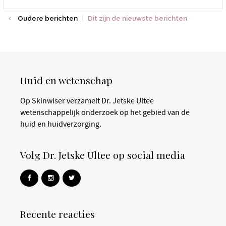
Oudere berichten
Dit zijn de nieuwste berichten
Huid en wetenschap
Op Skinwiser verzamelt Dr. Jetske Ultee
wetenschappelijk onderzoek op het gebied van de
huid en huidverzorging.
Volg Dr. Jetske Ultee op social media
Recente reacties