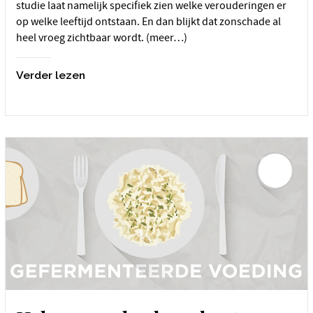
studie laat namelijk specifiek zien welke verouderingen er
op welke leeftijd ontstaan. En dan blijkt dat zonschade al
heel vroeg zichtbaar wordt. (meer…)
Verder lezen