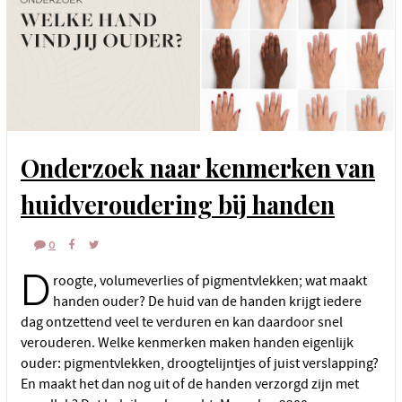
Onderzoek naar kenmerken van
huidveroudering bij handen
0
D
roogte, volumeverlies of pigmentvlekken; wat maakt
handen ouder? De huid van de handen krijgt iedere
dag ontzettend veel te verduren en kan daardoor snel
verouderen. Welke kenmerken maken handen eigenlijk
ouder: pigmentvlekken, droogtelijntjes of juist verslapping?
En maakt het dan nog uit of de handen verzorgd zijn met