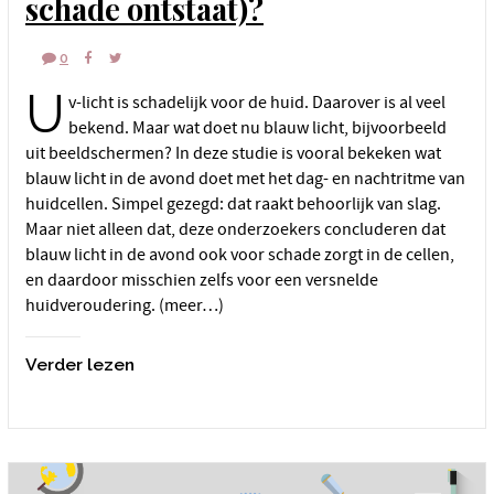
schade ontstaat)?
0
U
v-licht is schadelijk voor de huid. Daarover is al veel
bekend. Maar wat doet nu blauw licht, bijvoorbeeld
uit beeldschermen? In deze studie is vooral bekeken wat
blauw licht in de avond doet met het dag- en nachtritme van
huidcellen. Simpel gezegd: dat raakt behoorlijk van slag.
Maar niet alleen dat, deze onderzoekers concluderen dat
blauw licht in de avond ook voor schade zorgt in de cellen,
en daardoor misschien zelfs voor een versnelde
huidveroudering. (meer…)
Verder lezen