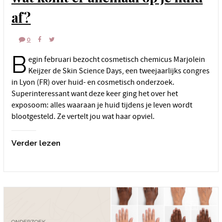
af?
0
B
egin februari bezocht cosmetisch chemicus Marjolein
Keijzer de Skin Science Days, een tweejaarlijks congres
in Lyon (FR) over huid- en cosmetisch onderzoek.
Superinteressant want deze keer ging het over het
exposoom: alles waaraan je huid tijdens je leven wordt
blootgesteld. Ze vertelt jou wat haar opviel.
Verder lezen