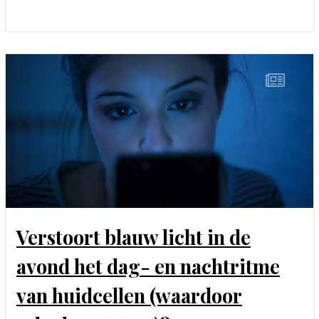
Verstoort blauw licht in de
avond het dag- en nachtritme
van huidcellen (waardoor