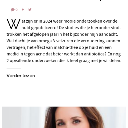
0
W
at zijn er in 2024 weer mooie onderzoeken over de
huid gepubliceerd! De studies die je hieronder vindt
trokken het afgelopen jaar in het bijzonder mijn aandacht.
Wat dacht je van omega 3-vetzuren die veroudering kunnen
vertragen, het effect van matcha-thee op je huid en een
medicijn tegen acne dat beter werkt dan antibiotica? En nog
2 opvallende onderzoeken die ik heel graag met je wil delen.
Verder lezen