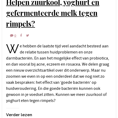
Helpen zuurkool, yoghurt en
gefermenteerde melk tegen
rimpels?
0
W
e hebben de laatste tijd veel aandacht besteed aan
de relatie tussen huidproblemen en onze
darmbacteriën. En aan het mogelijke effect van probiotica,
en dan vooral bij acne, eczeem en rosacea. We delen graag
een nieuw overzichtsartikel over dit onderwerp. Maar nu
zoomen we even in op een onderdeel dat we nog niet zo
vaak bespraken: het effect van ‘goede bacteriën’ op
huidveroudering. En die goede bacteriën kunnen ook
gewoon in je voedsel zitten. Kunnen we meer zuurkool of
yoghurt eten tegen rimpels?
Verder lezen